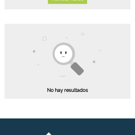
No hay resultados