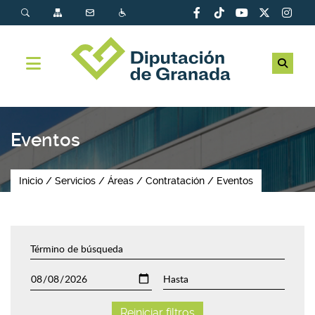
Eventos
Inicio
Servicios
Áreas
Contratación
Eventos
Reiniciar filtros