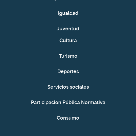
Igualdad
Juventud
Cultura
Turismo
Deportes
Servicios sociales
Participacion Pública Normativa
Consumo