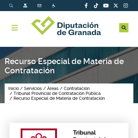
Recurso Especial de Materia de
Contratación
Inicio
Servicios
Áreas
Contratación
Tribunal Provincial de Contratación Pública
Recurso Especial de Materia de Contratación
Tribunal