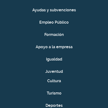
Ayudas y subvenciones
Empleo Público
Formación
Apoyo a la empresa
Igualdad
Juventud
Cultura
Turismo
Deportes