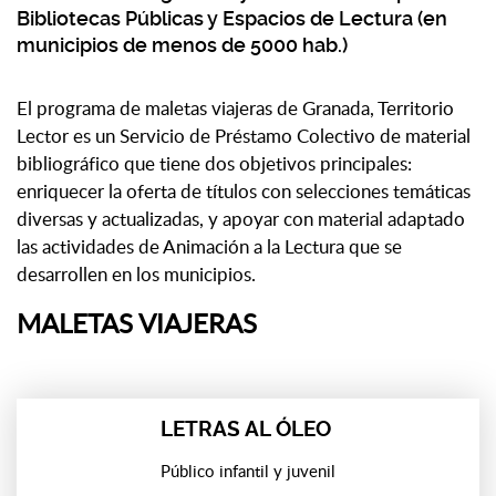
Bibliotecas Públicas y Espacios de Lectura (en
municipios de menos de 5000 hab.)
El programa de maletas viajeras de Granada, Territorio
Lector es un Servicio de Préstamo Colectivo de material
bibliográfico que tiene dos objetivos principales:
enriquecer la oferta de títulos con selecciones temáticas
diversas y actualizadas, y apoyar con material adaptado
las actividades de Animación a la Lectura que se
desarrollen en los municipios.
MALETAS VIAJERAS
LETRAS AL ÓLEO
Público infantil y juvenil