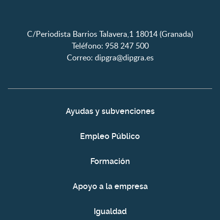
C/Periodista Barrios Talavera,1 18014 (Granada)
Teléfono: 958 247 500
Correo:
dipgra@dipgra.es
Ayudas y subvenciones
Empleo Público
Formación
Apoyo a la empresa
Igualdad