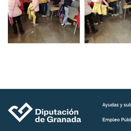
Ayudas y su
Empleo Públ