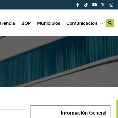
arencia
BOP
Municipios
Comunicación
Información General