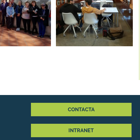
CONTACTA
INTRANET