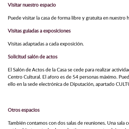
Visitar nuestro espacio
Puede visitar la casa de forma libre y gratuita en nuestro h
Visitas guiadas a exposiciones
Visitas adaptadas a cada exposición.
Solicitud salón de actos
El Salón de Actos de la Casa se cede para realizar activi
Centro Cultural. El aforo es de 54 personas máximo. Puede
ello en la sede electrónica de Diputación, apartado CU
Otros espacios
También contamos con dos salas de reuniones. Una sala co