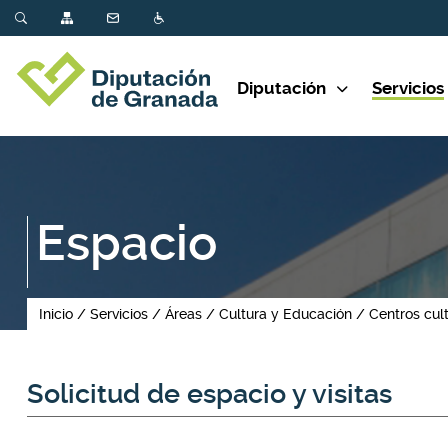
Diputación
Servicios
Espacio
Inicio
Servicios
Áreas
Cultura y Educación
Centros cul
Solicitud de espacio y visitas