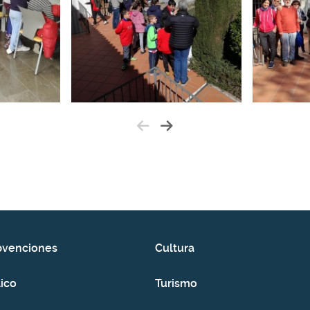
bvenciones
Cultura
ico
Turismo