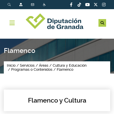
Flamenco
Inicio
Servicios
Áreas
Cultura y Educación
Programas o Contenidos
Flamenco
Flamenco y Cultura