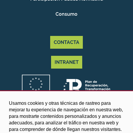
Consumo
CONTACTA
INTRANET
Usamos cookies y otras técnicas de rastreo para
mejorar tu experiencia de navegación en nuestra web,
para mostrarte contenidos personalizados y anuncios
adecuados, para analizar el tráfico en nuestra web y
para comprender de dónde llegan nuestros visitantes.