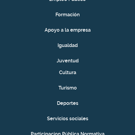
Formación
Apoyo a la empresa
Igualdad
Juventud
Cultura
Turismo
Deportes
Servicios sociales
Participacion Pública Normativa