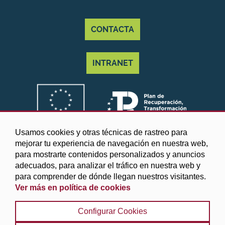
CONTACTA
INTRANET
Usamos cookies y otras técnicas de rastreo para
mejorar tu experiencia de navegación en nuestra web,
para mostrarte contenidos personalizados y anuncios
adecuados, para analizar el tráfico en nuestra web y
para comprender de dónde llegan nuestros visitantes.
Ver más en política de cookies
©2025 Diputación de Granada
Configurar Cookies
Aviso legal y Política de privacidad
|
Política de cookies
|