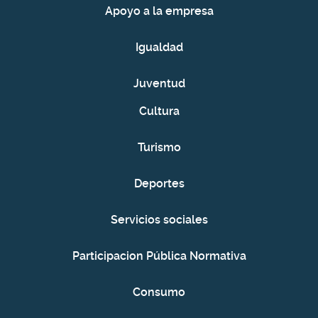
Apoyo a la empresa
Igualdad
Juventud
Cultura
Turismo
Deportes
Servicios sociales
Participacion Pública Normativa
Consumo