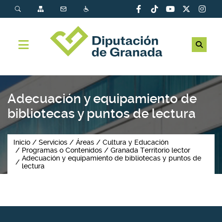
Adecuación y equipamiento de
bibliotecas y puntos de lectura
Inicio
Servicios
Áreas
Cultura y Educación
Programas o Contenidos
Granada Territorio lector
Adecuación y equipamiento de bibliotecas y puntos de
lectura