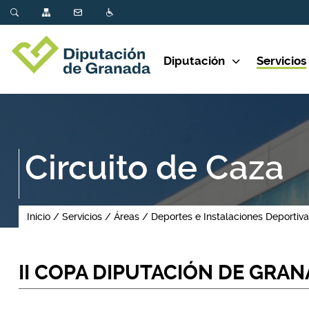
Diputación
Servicios
Circuito de Caza
Inicio
Servicios
Áreas
Deportes e Instalaciones Deportiv
II COPA DIPUTACIÓN DE GRAN