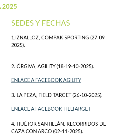
 2025
SEDES Y FECHAS
1.IZNALLOZ, COMPAK SPORTING (27-09-
2025).
2. ÓRGIVA, AGILITY (18-19-10-2025).
ENLACE A FACEBOOK AGILITY
3. LA PEZA, FIELD TARGET (26-10-2025).
ENLACE A FACEBOOK FIELTARGET
4. HUÉTOR SANTILLÁN, RECORRIDOS DE
CAZA CON ARCO (02-11-2025).