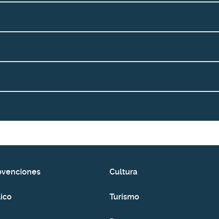
bvenciones
Cultura
ico
Turismo