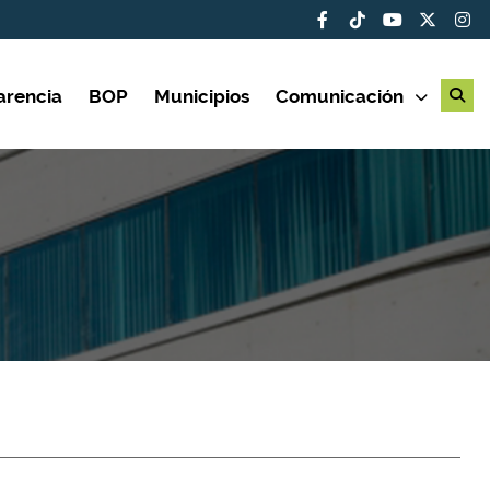
arencia
BOP
Municipios
Comunicación