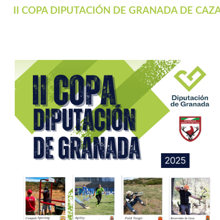
II COPA DIPUTACIÓN DE GRANADA DE CAZA