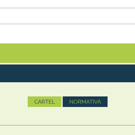
CARTEL
NORMATIVA