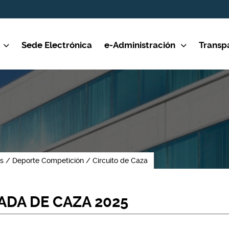
Sede Electrónica
e-Administración
Transp
as
Deporte Competición
Circuito de Caza
ADA DE CAZA 2025