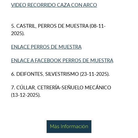
VIDEO RECORRIDO CAZA CON ARCO
5. CASTRIL, PERROS DE MUESTRA (08-11-
2025).
ENLACE PERROS DE MUESTRA
ENLACE A FACEBOOK PERROS DE MUESTRA
6. DEIFONTES, SILVESTRISMO (23-11-2025).
7. CÚLLAR, CETRERÍA-SEÑUELO MECÁNICO
(13-12-2025).
Más Información