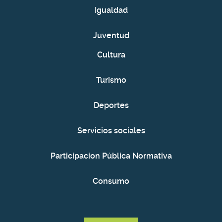
Igualdad
Juventud
Cultura
Turismo
Deportes
Servicios sociales
Participacion Pública Normativa
Consumo