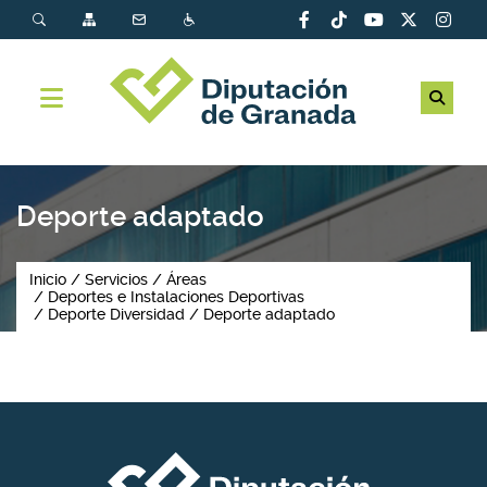
Deporte adaptado
Inicio
Servicios
Áreas
Deportes e Instalaciones Deportivas
Deporte Diversidad
Deporte adaptado