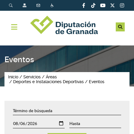
Eventos
Inicio
Servicios
Áreas
Deportes e Instalaciones Deportivas
Eventos