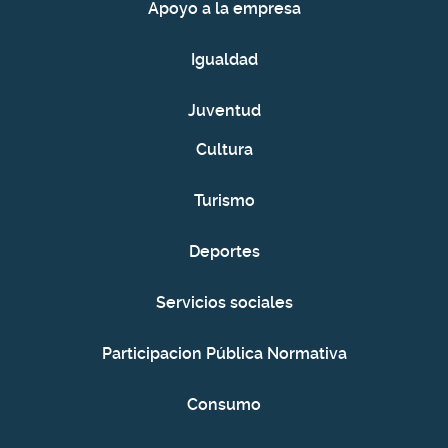
Apoyo a la empresa
Igualdad
Juventud
Cultura
Turismo
Deportes
Servicios sociales
Participacion Pública Normativa
Consumo