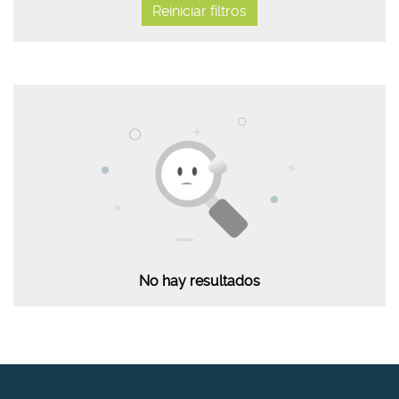
Reiniciar filtros
No hay resultados