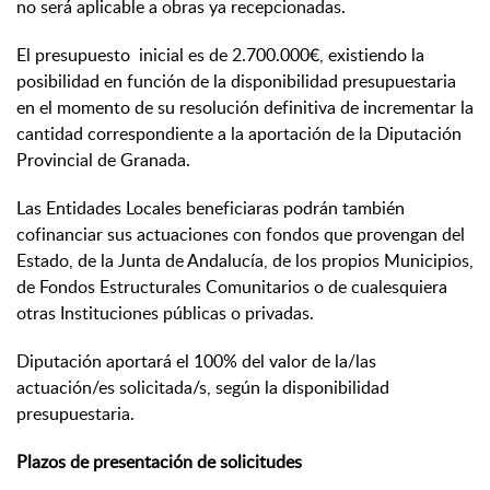
no será aplicable a obras ya recepcionadas.
El presupuesto inicial es de 2.700.000€, existiendo la
posibilidad en función de la disponibilidad presupuestaria
en el momento de su resolución definitiva de incrementar la
cantidad correspondiente a la aportación de la Diputación
Provincial de Granada.
Las Entidades Locales beneficiaras podrán también
cofinanciar sus actuaciones con fondos que provengan del
Estado, de la Junta de Andalucía, de los propios Municipios,
de Fondos Estructurales Comunitarios o de cualesquiera
otras Instituciones públicas o privadas.
Diputación aportará el 100% del valor de la/las
actuación/es solicitada/s, según la disponibilidad
presupuestaria.
Plazos de presentación de solicitudes