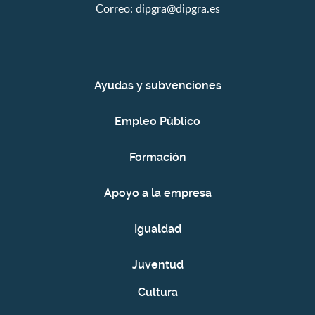
Correo:
dipgra@dipgra.es
Ayudas y subvenciones
Empleo Público
Formación
Apoyo a la empresa
Igualdad
Juventud
Cultura