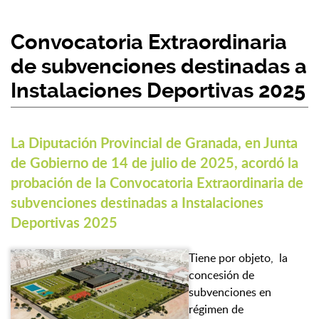
Convocatoria Extraordinaria
de subvenciones destinadas a
Instalaciones Deportivas 2025
La Diputación Provincial de Granada, en Junta
de Gobierno de 14 de julio de 2025, acordó la
probación de la Convocatoria Extraordinaria de
subvenciones destinadas a Instalaciones
Deportivas 2025
Tiene por objeto, la
concesión de
subvenciones en
régimen de