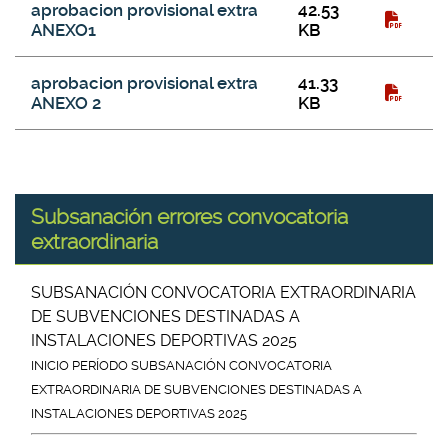
aprobacion provisional extra
42.53
ANEXO1
KB
aprobacion provisional extra
41.33
ANEXO 2
KB
Subsanación errores convocatoria
extraordinaria
SUBSANACIÓN CONVOCATORIA EXTRAORDINARIA
DE SUBVENCIONES DESTINADAS A
INSTALACIONES DEPORTIVAS 2025
INICIO PERÍODO SUBSANACIÓN CONVOCATORIA
EXTRAORDINARIA DE SUBVENCIONES DESTINADAS A
INSTALACIONES DEPORTIVAS 2025