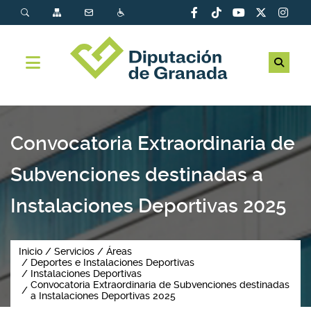
Convocatoria Extraordinaria de
Subvenciones destinadas a
Instalaciones Deportivas 2025
Inicio
Servicios
Áreas
Deportes e Instalaciones Deportivas
Instalaciones Deportivas
Convocatoria Extraordinaria de Subvenciones destinadas
a Instalaciones Deportivas 2025