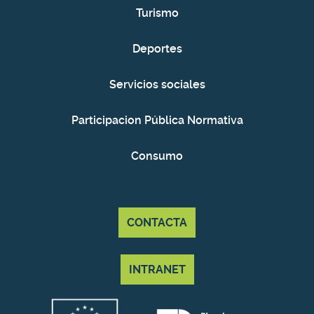
Turismo
Deportes
Servicios sociales
Participacion Pública Normativa
Consumo
CONTACTA
INTRANET