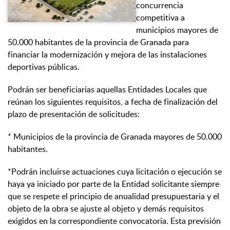
concurrencia
competitiva a
municipios mayores de
50.000 habitantes de la provincia de Granada para
financiar la modernización y mejora de las instalaciones
deportivas públicas.
Podrán ser beneficiarias aquellas Entidades Locales que
reúnan los siguientes requisitos, a fecha de finalización del
plazo de presentación de solicitudes:
* Municipios de la provincia de Granada mayores de 50.000
habitantes.
*Podrán incluirse actuaciones cuya licitación o ejecución se
haya ya iniciado por parte de la Entidad solicitante siempre
que se respete el principio de anualidad presupuestaria y el
objeto de la obra se ajuste al objeto y demás requisitos
exigidos en la correspondiente convocatoria. Esta previsión