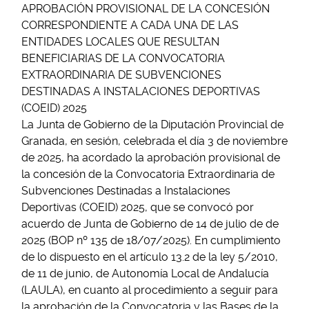
APROBACIÓN PROVISIONAL DE LA CONCESIÓN
CORRESPONDIENTE A CADA UNA DE LAS
ENTIDADES LOCALES QUE RESULTAN
BENEFICIARIAS DE LA CONVOCATORIA
EXTRAORDINARIA DE SUBVENCIONES
DESTINADAS A INSTALACIONES DEPORTIVAS
(COEID) 2025
La Junta de Gobierno de la Diputación Provincial de
Granada, en sesión, celebrada el día 3 de noviembre
de 2025, ha acordado la aprobación provisional de
la concesión de la Convocatoria Extraordinaria de
Subvenciones Destinadas a Instalaciones
Deportivas (COEID) 2025, que se convocó por
acuerdo de Junta de Gobierno de 14 de julio de de
2025 (BOP nº 135 de 18/07/2025). En cumplimiento
de lo dispuesto en el artículo 13.2 de la ley 5/2010,
de 11 de junio, de Autonomía Local de Andalucía
(LAULA), en cuanto al procedimiento a seguir para
la aprobación de la Convocatoria y las Bases de la