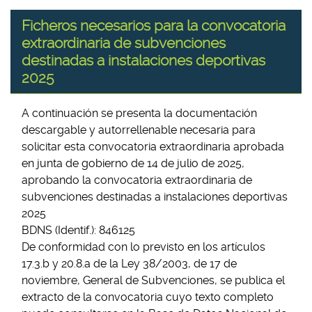
Ficheros necesarios para la convocatoria
extraordinaria de subvenciones
destinadas a instalaciones deportivas
2025
A continuación se presenta la documentación
descargable y autorrellenable necesaria para
solicitar esta convocatoria extraordinaria aprobada
en junta de gobierno de 14 de julio de 2025,
aprobando la convocatoria extraordinaria de
subvenciones destinadas a instalaciones deportivas
2025
BDNS (Identif.): 846125
De conformidad con lo previsto en los artículos
17.3.b y 20.8.a de la Ley 38/2003, de 17 de
noviembre, General de
Subvenciones, se publica el
extracto de la convocatoria cuyo texto completo