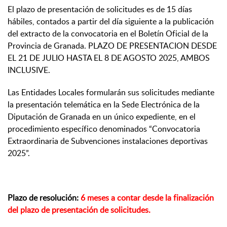
El plazo de presentación de solicitudes es de 15 días
hábiles, contados a partir del día siguiente a la publicación
del extracto de la convocatoria en el Boletín Oficial de la
Provincia de Granada. PLAZO DE PRESENTACION DESDE
EL 21 DE JULIO HASTA EL 8 DE AGOSTO 2025, AMBOS
INCLUSIVE.
Las Entidades Locales formularán sus solicitudes mediante
la presentación telemática en la Sede Electrónica de la
Diputación de Granada en un único expediente, en el
procedimiento específico denominados “Convocatoria
Extraordinaria de Subvenciones instalaciones deportivas
2025”.
Plazo de resolución:
6 meses a contar desde la finalización
del plazo de presentación de solicitudes.