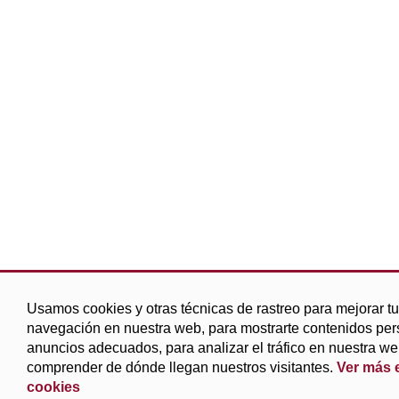
Usamos cookies y otras técnicas de rastreo para mejorar t
navegación en nuestra web, para mostrarte contenidos per
anuncios adecuados, para analizar el tráfico en nuestra we
comprender de dónde llegan nuestros visitantes.
Ver más e
cookies