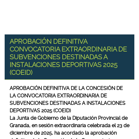
APROBACIÓN DEFINITIVA
CONVOCATORIA EXTRAORDINARIA DE
SUBVENCIONES DESTINADAS A
INSTALACIONES DEPORTIVAS 2025
(COEID)
APROBACIÓN DEFINITIVA DE LA CONCESIÓN DE
LA CONVOCATORIA EXTRAORDINARIA DE
SUBVENCIONES DESTINADAS A INSTALACIONES
DEPORTIVAS 2025 (COEID)
La Junta de Gobierno de la Diputación Provincial de
Granada, en sesión extraordinaria celebrada el 23 de
diciembre de 2025, ha acordado la aprobación