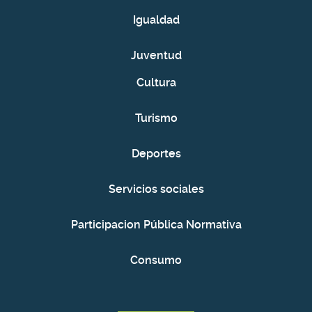
Igualdad
Juventud
Cultura
Turismo
Deportes
Servicios sociales
Participacion Pública Normativa
Consumo