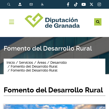
Fomento del Desarrollo Rural
Inicio
Servicios
Áreas
Desarrollo
Fomento del Desarrollo Rural
Fomento del Desarrollo Rural
Fomento del Desarrollo Rural