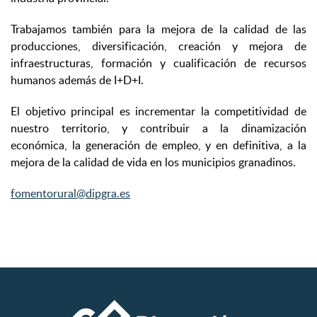
Trabajamos también para la mejora de la calidad de las
producciones, diversificación, creación y mejora de
infraestructuras, formación y cualificación de recursos
humanos además de I+D+I.
El objetivo principal es incrementar la competitividad de
nuestro territorio, y contribuir a la dinamización
económica, la generación de empleo, y en definitiva, a la
mejora de la calidad de vida en los municipios granadinos.
fomentorural@dipgra.es