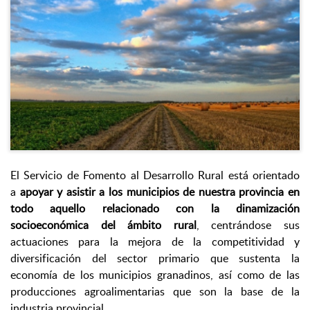
El Servicio de Fomento al Desarrollo Rural está orientado
a
apoyar y asistir a los municipios de nuestra provincia en
todo aquello relacionado con la dinamización
socioeconómica del ámbito rural
, centrándose sus
actuaciones para la mejora de la competitividad y
diversificación del sector primario que sustenta la
economía de los municipios granadinos, así como de las
producciones agroalimentarias que son la base de la
industria provincial.