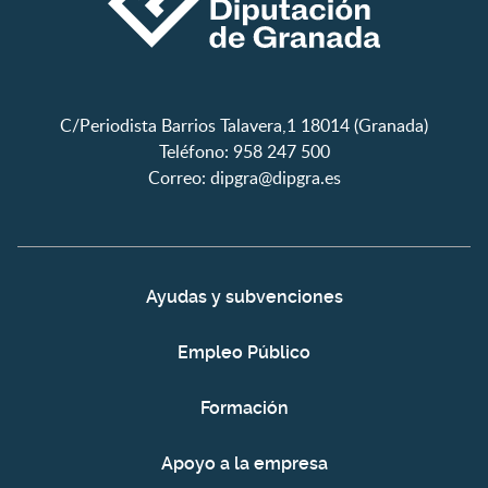
C/Periodista Barrios Talavera,1 18014 (Granada)
Teléfono: 958 247 500
Correo:
dipgra@dipgra.es
Ayudas y subvenciones
Empleo Público
Formación
Apoyo a la empresa