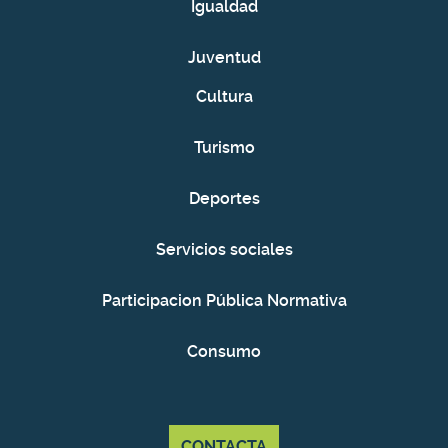
Igualdad
Juventud
Cultura
Turismo
Deportes
Servicios sociales
Participacion Pública Normativa
Consumo
CONTACTA