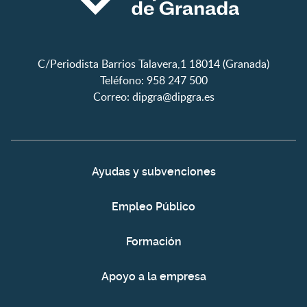
C/Periodista Barrios Talavera,1 18014 (Granada)
Teléfono: 958 247 500
Correo:
dipgra@dipgra.es
Ayudas y subvenciones
Empleo Público
Formación
Apoyo a la empresa