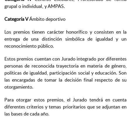
grupal o individual, y AMPAS.
Categoría V
Ámbito deportivo
Los premios tienen carácter honorífico y consisten en la
entrega de una distinción simbólica de igualdad y un
reconocimiento público.
Estos premios cuentan con Jurado integrado por diferentes
personas de reconocida trayectoria en materia de género,
políticas de igualdad, participación social y educación. Son
las encargadas de tomar la decisión final respecto de su
otorgamiento.
Para otorgar estos premios, el Jurado tendrá en cuenta
diferentes criterios y temas prioritarios que se adjuntan en
las bases de cada año.