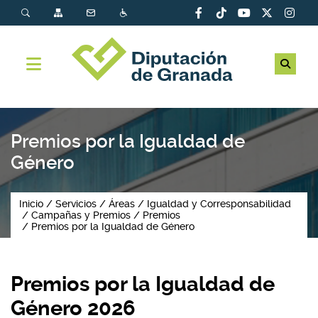
Premios por la Igualdad de
Género
Inicio
Servicios
Áreas
Igualdad y Corresponsabilidad
Campañas y Premios
Premios
Premios por la Igualdad de Género
Premios por la Igualdad de
Género 2026