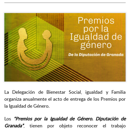
La Delegación de Bienestar Social, igualdad y Familia
organiza anualmente el acto de entrega de los Premios por
la Igualdad de Género.
Los
“Premios por la Igualdad de Género. Diputación de
Granada”
, tienen por objeto reconocer el trabajo