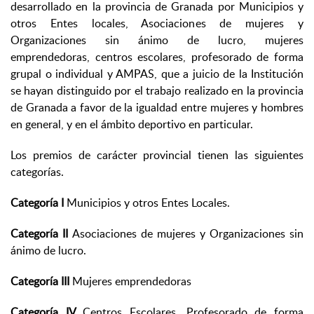
desarrollado en la provincia de Granada por Municipios y
otros Entes locales, Asociaciones de mujeres y
Organizaciones sin ánimo de lucro, mujeres
emprendedoras, centros escolares, profesorado de forma
grupal o individual y AMPAS, que a juicio de la Institución
se hayan distinguido por el trabajo realizado en la provincia
de Granada a favor de la igualdad entre mujeres y hombres
en general, y en el ámbito deportivo en particular.
Los premios de carácter provincial tienen las siguientes
categorías.
Categoría I
Municipios y otros Entes Locales.
Categoría II
Asociaciones de mujeres y Organizaciones sin
ánimo de lucro.
Categoría III
Mujeres emprendedoras
Categoría IV
Centros Escolares, Profesorado de forma