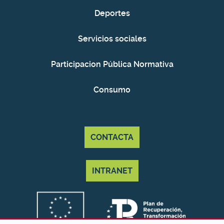
Deportes
Servicios sociales
Participacion Pública Normativa
Consumo
CONTACTA
INTRANET