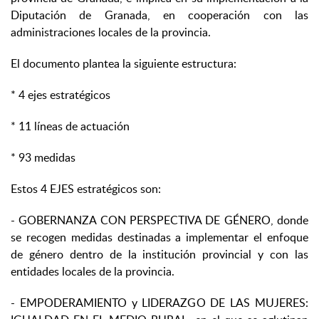
Diputación de Granada, en cooperación con las
administraciones locales de la provincia.
El documento plantea la siguiente estructura:
* 4 ejes estratégicos
* 11 líneas de actuación
* 93 medidas
Estos 4 EJES estratégicos son:
- GOBERNANZA CON PERSPECTIVA DE GÉNERO, donde
se recogen medidas destinadas a implementar el enfoque
de género dentro de la institución provincial y con las
entidades locales de la provincia.
- EMPODERAMIENTO y LIDERAZGO DE LAS MUJERES: