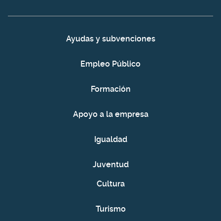
Ayudas y subvenciones
Empleo Público
Formación
Apoyo a la empresa
Igualdad
Juventud
Cultura
Turismo