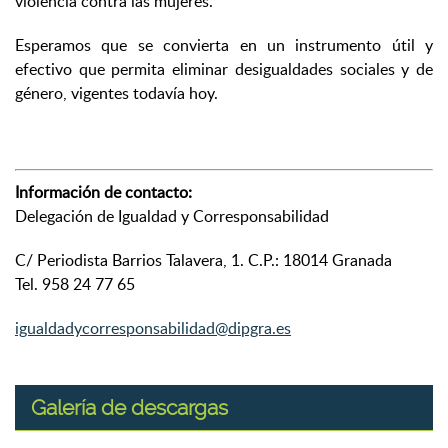
violencia contra las mujeres.
Esperamos que se convierta en un instrumento útil y
efectivo que permita eliminar desigualdades sociales y de
género, vigentes todavía hoy.
Información de contacto:
Delegación de Igualdad y Corresponsabilidad
C/ Periodista Barrios Talavera, 1. C.P.: 18014 Granada
Tel. 958 24 77 65
igualdadycorresponsabilidad@dipgra.es
Galería de descargas