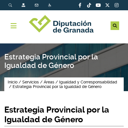
Estrategia Provincial por la
Igualdad de Género
Inicio
Servicios
Áreas
Igualdad y Corresponsabilidad
Estrategia Provincial por la Igualdad de Género
Estrategia Provincial por la
Igualdad de Género