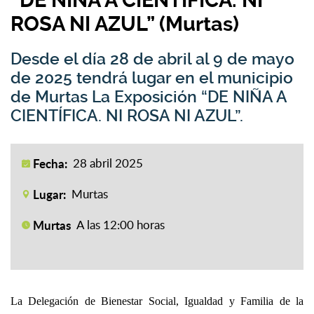
“DE NIÑA A CIENTÍFICA. NI
ROSA NI AZUL” (Murtas)
Desde el día 28 de abril al 9 de mayo
de 2025 tendrá lugar en el municipio
de Murtas La Exposición “DE NIÑA A
CIENTÍFICA. NI ROSA NI AZUL”.
Fecha:
28 abril 2025
Lugar:
Murtas
Murtas
A las 12:00 horas
La Delegación de Bienestar Social, Igualdad y Familia de la