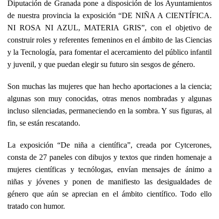
Diputación de Granada pone a disposición de los Ayuntamientos
de nuestra provincia la exposición “DE NIÑA A CIENTÍFICA.
NI ROSA NI AZUL, MATERIA GRIS”, con el objetivo de
construir roles y referentes femeninos en el ámbito de las Ciencias
y la Tecnología, para fomentar el acercamiento del público infantil
y juvenil, y que puedan elegir su futuro sin sesgos de género.
Son muchas las mujeres que han hecho aportaciones a la ciencia;
algunas son muy conocidas, otras menos nombradas y algunas
incluso silenciadas, permaneciendo en la sombra. Y sus figuras, al
fin, se están rescatando.
La exposición “De niña a científica”, creada por Cytcerones,
consta de 27 paneles con dibujos y textos que rinden homenaje a
mujeres científicas y tecnólogas, envían mensajes de ánimo a
niñas y jóvenes y ponen de manifiesto las desigualdades de
género que aún se aprecian en el ámbito científico. Todo ello
tratado con humor.