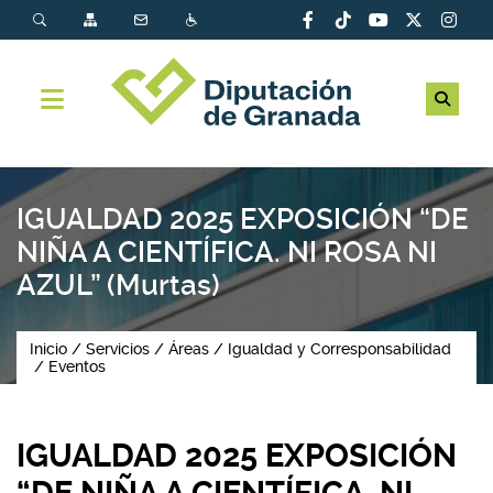
IGUALDAD 2025 EXPOSICIÓN “DE
NIÑA A CIENTÍFICA. NI ROSA NI
AZUL” (Murtas)
Inicio
Servicios
Áreas
Igualdad y Corresponsabilidad
Eventos
IGUALDAD 2025 EXPOSICIÓN