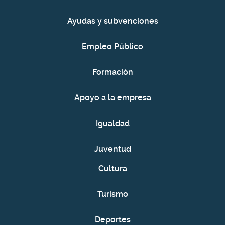
Ayudas y subvenciones
Empleo Público
Formación
Apoyo a la empresa
Igualdad
Juventud
Cultura
Turismo
Deportes