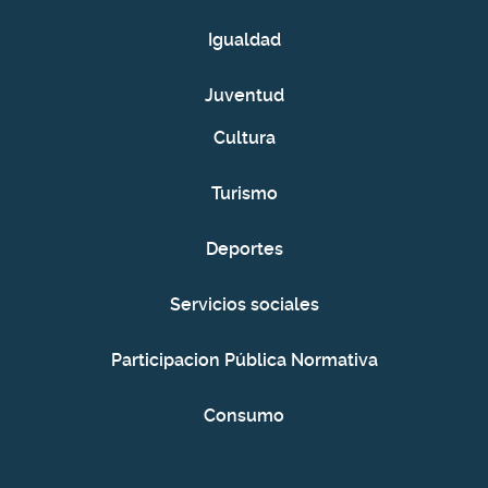
Igualdad
Juventud
Cultura
Turismo
Deportes
Servicios sociales
Participacion Pública Normativa
Consumo