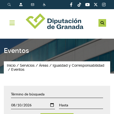
Eventos
Inicio
Servicios
Áreas
Igualdad y Corresponsabilidad
Eventos