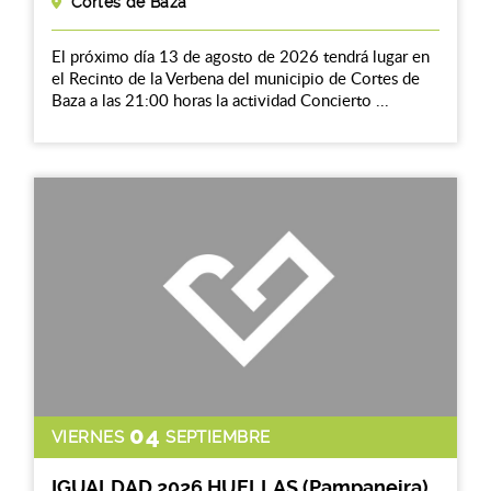
Cortes de Baza
El próximo día 13 de agosto de 2026 tendrá lugar en
el Recinto de la Verbena del municipio de Cortes de
Baza a las 21:00 horas la actividad Concierto ...
04
VIERNES
SEPTIEMBRE
IGUALDAD 2026 HUELLAS (Pampaneira)