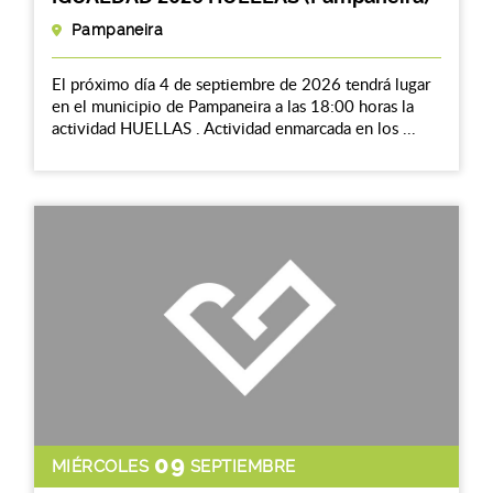
Pampaneira
El próximo día 4 de septiembre de 2026 tendrá lugar
en el municipio de Pampaneira a las 18:00 horas la
actividad HUELLAS . Actividad enmarcada en los ...
09
MIÉRCOLES
SEPTIEMBRE