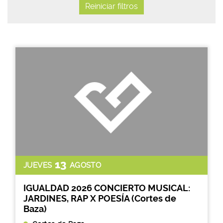
Reiniciar filtros
13
JUEVES
AGOSTO
IGUALDAD 2026 CONCIERTO MUSICAL:
JARDINES, RAP X POESÍA (Cortes de
Baza)