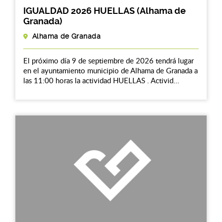
IGUALDAD 2026 HUELLAS (Alhama de
Granada)
Alhama de Granada
El próximo día 9 de septiembre de 2026 tendrá lugar
en el ayuntamiento municipio de Alhama de Granada a
las 11:00 horas la actividad HUELLAS . Activid...