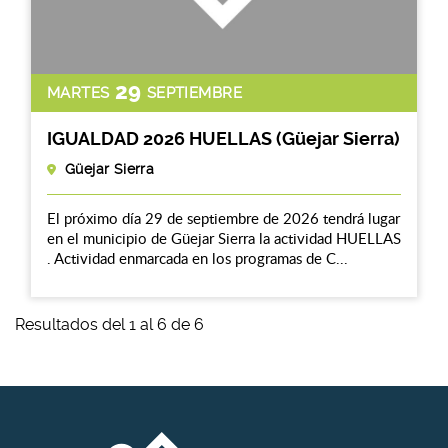
29
MARTES
SEPTIEMBRE
IGUALDAD 2026 HUELLAS (Güejar Sierra)
Güejar Sierra
El próximo día 29 de septiembre de 2026 tendrá lugar
en el municipio de Güejar Sierra la actividad HUELLAS
. Actividad enmarcada en los programas de C...
Resultados del 1 al 6 de 6