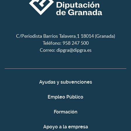
C/Periodista Barrios Talavera,1 18014 (Granada)
Teléfono: 958 247 500
Correo:
dipgra@dipgra.es
Ayudas y subvenciones
Empleo Público
Formación
Apoyo a la empresa