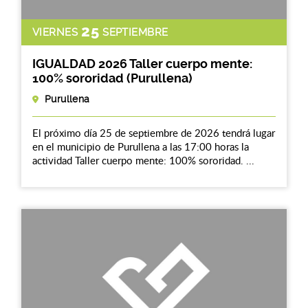
25
VIERNES
SEPTIEMBRE
IGUALDAD 2026 Taller cuerpo mente:
100% sororidad (Purullena)
Purullena
El próximo día 25 de septiembre de 2026 tendrá lugar
en el municipio de Purullena a las 17:00 horas la
actividad Taller cuerpo mente: 100% sororidad. ...