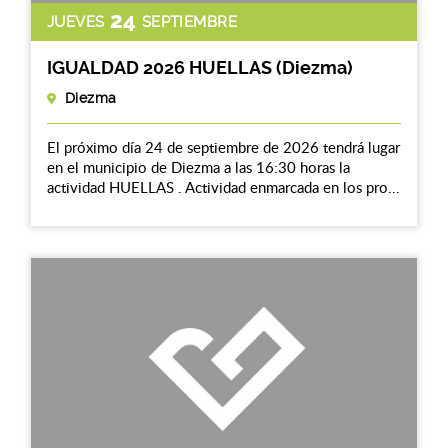
24
JUEVES
SEPTIEMBRE
IGUALDAD 2026 HUELLAS (Diezma)
Diezma
El próximo día 24 de septiembre de 2026 tendrá lugar
en el municipio de Diezma a las 16:30 horas la
actividad HUELLAS . Actividad enmarcada en los pro...