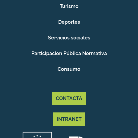
Turismo
Deportes
Servicios sociales
Participacion Pública Normativa
Consumo
CONTACTA
INTRANET