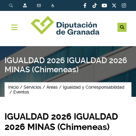
IGUALDAD 2026 IGUALDAD 2026
MINAS (Chimeneas)
Inicio
Servicios
Áreas
Igualdad y Corresponsabilidad
Eventos
IGUALDAD 2026 IGUALDAD
2026 MINAS (Chimeneas)