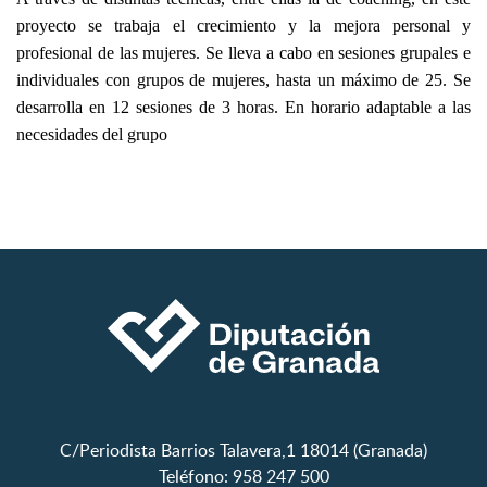
proyecto se trabaja el crecimiento y la mejora personal y
profesional de las mujeres. Se lleva a cabo en sesiones grupales e
individuales con grupos de mujeres, hasta un máximo de 25. Se
desarrolla en 12 sesiones de 3 horas. En horario adaptable a las
necesidades del grupo
C/Periodista Barrios Talavera,1 18014 (Granada)
Teléfono: 958 247 500