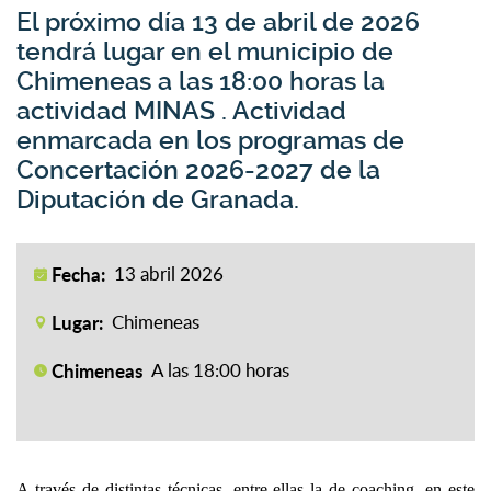
El próximo día 13 de abril de 2026
tendrá lugar en el municipio de
Chimeneas a las 18:00 horas la
actividad MINAS . Actividad
enmarcada en los programas de
Concertación 2026-2027 de la
Diputación de Granada.
Fecha:
13 abril 2026
Lugar:
Chimeneas
Chimeneas
A las 18:00 horas
A través de distintas técnicas, entre ellas la de coaching, en este