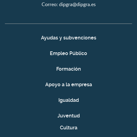
Correo:
dipgra@dipgra.es
Ayudas y subvenciones
Empleo Público
Formación
Apoyo a la empresa
Igualdad
Juventud
Cultura