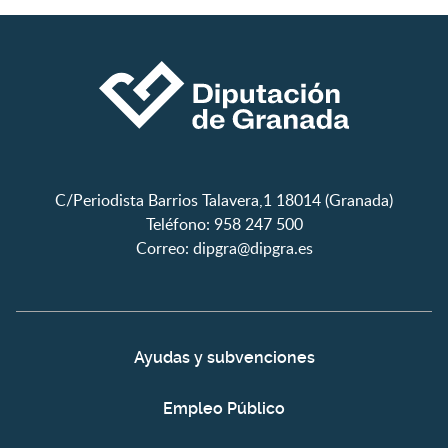
C/Periodista Barrios Talavera,1 18014 (Granada)
Teléfono: 958 247 500
Correo:
dipgra@dipgra.es
Ayudas y subvenciones
Empleo Público