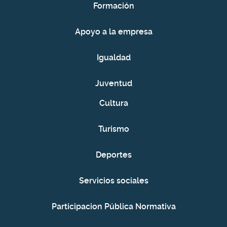
Formación
Apoyo a la empresa
Igualdad
Juventud
Cultura
Turismo
Deportes
Servicios sociales
Participacion Pública Normativa