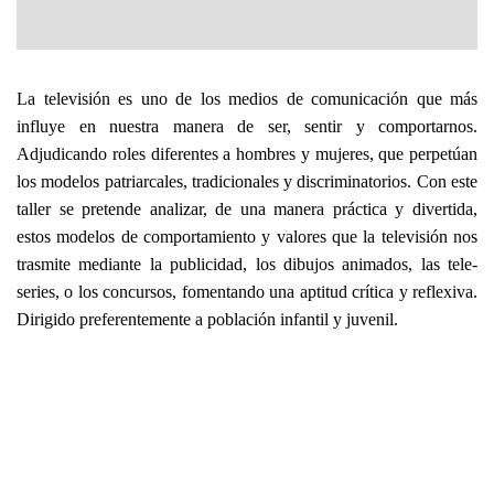
La televisión es uno de los medios de comunicación que más
influye en nuestra manera de ser, sentir y comportarnos.
Adjudicando roles diferentes a hombres y mujeres, que perpetúan
los modelos patriarcales, tradicionales y discriminatorios. Con este
taller se pretende analizar, de una manera práctica y divertida,
estos modelos de comportamiento y valores que la televisión nos
trasmite mediante la publicidad, los dibujos animados, las tele-
series, o los concursos, fomentando una aptitud crítica y reflexiva.
Dirigido preferentemente a población infantil y juvenil.