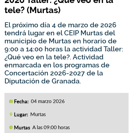
2026 Taller: ¿Qué veo en la
tele? (Murtas)
El próximo día 4 de marzo de 2026
tendrá lugar en el CEIP Murtas del
municipio de Murtas en horario de
9:00 a 14:00 horas la actividad Taller:
¿Qué veo en la tele?. Actividad
enmarcada en los programas de
Concertación 2026-2027 de la
Diputación de Granada.
Fecha:
04 marzo 2026
Lugar:
Murtas
Murtas
A las 09:00 horas