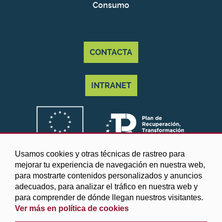
Consumo
CONTACTA
INTRANET
Usamos cookies y otras técnicas de rastreo para
mejorar tu experiencia de navegación en nuestra web,
para mostrarte contenidos personalizados y anuncios
adecuados, para analizar el tráfico en nuestra web y
para comprender de dónde llegan nuestros visitantes.
Ver más en política de cookies