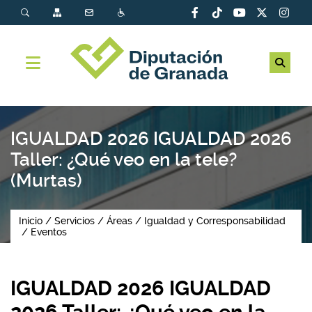
IGUALDAD 2026 IGUALDAD 2026
Taller: ¿Qué veo en la tele?
(Murtas)
Inicio
Servicios
Áreas
Igualdad y Corresponsabilidad
Eventos
IGUALDAD 2026 IGUALDAD