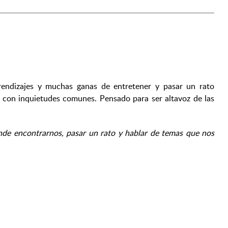
rendizajes y muchas ganas de entretener y pasar un rato
con inquietudes comunes. Pensado para ser altavoz de las
onde encontrarnos, pasar un rato y hablar de temas que nos