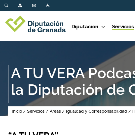
Diputación
Servicios
A TU VERA Podcas
la Diputación de
Inicio
Servicios
Áreas
Igualdad y Corresponsabilidad
H