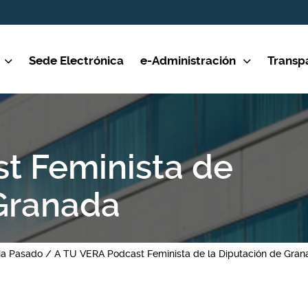
Sede Electrónica
e-Administración
Transp
t Feminista de
 Granada
a Pasado
A TU VERA Podcast Feminista de la Diputación de Gran