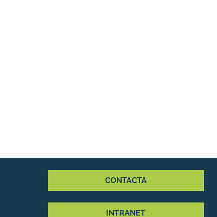
CONTACTA
INTRANET