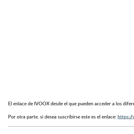
El enlace de IVOOX desde el que pueden acceder a los difer
Por otra parte, si desea suscribirse este es el enlace:
https: