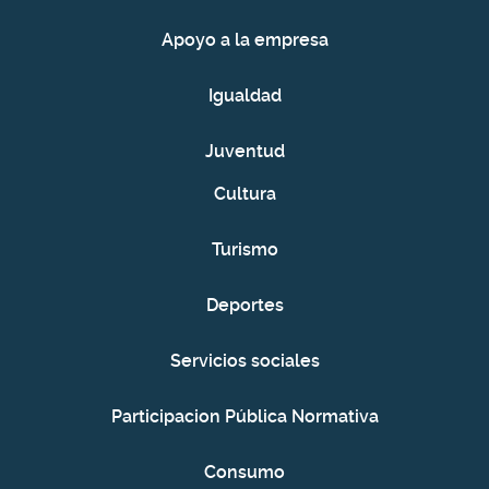
Apoyo a la empresa
Igualdad
Juventud
Cultura
Turismo
Deportes
Servicios sociales
Participacion Pública Normativa
Consumo