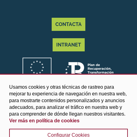
CONTACTA
INTRANET
Usamos cookies y otras técnicas de rastreo para
mejorar tu experiencia de navegación en nuestra web,
para mostrarte contenidos personalizados y anuncios
adecuados, para analizar el tráfico en nuestra web y
para comprender de dónde llegan nuestros visitantes.
Ver más en política de cookies
©2025 Diputación de Granada
Configurar Cookies