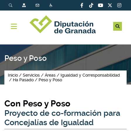
Peso y Poso
Inicio
Servicios
Áreas
Igualdad y Corresponsabilidad
Ha Pasado
Peso y Poso
Con Peso y Poso
Proyecto de co-formación para
Concejalías de Igualdad