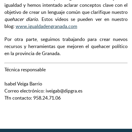
igualdad y hemos intentado aclarar conceptos clave con el
objetivo de crear un lenguaje común que clarifique nuestro
quehacer diario
. Estos videos se pueden ver en nuestro
blog:
www.igualdadengranada.com
Por otra parte, seguimos trabajando para crear nuevos
recursos y herramientas que mejoren el quehacer político
en la provincia de Granada.
Técnica responsable
Isabel Veiga Barrio
Correo electrónico: iveigab@dipgra.es
Tfn contacto: 958.24.71.06