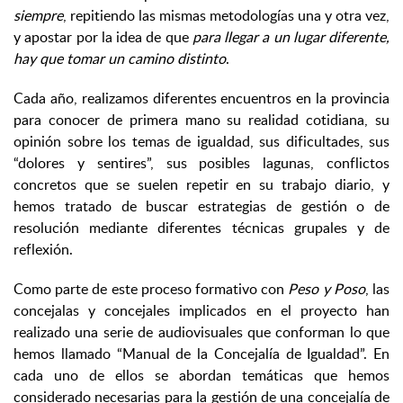
siempre
, repitiendo las mismas metodologías una y otra vez,
y apostar por la idea de que
para llegar a un lugar diferente,
hay que tomar un camino distinto
.
Cada año, realizamos diferentes encuentros en la provincia
para conocer de primera mano su realidad cotidiana, su
opinión sobre los temas de igualdad, sus dificultades, sus
“dolores y sentires”, sus posibles lagunas, conflictos
concretos que se suelen repetir en su trabajo diario, y
hemos tratado de buscar estrategias de gestión o de
resolución mediante diferentes técnicas grupales y de
reflexión.
Como parte de este proceso formativo con
Peso y Poso
, las
concejalas y concejales implicados en el proyecto han
realizado una serie de audiovisuales que conforman lo que
hemos llamado “Manual de la Concejalía de Igualdad”. En
cada uno de ellos se abordan temáticas que hemos
considerado necesarias para la gestión de una concejalía de