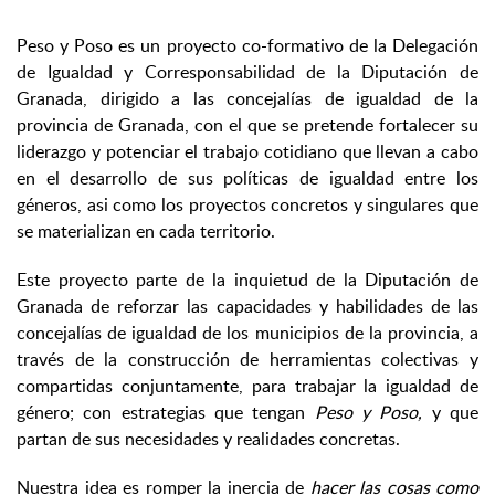
Peso y Poso es un proyecto co-formativo de la Delegación
de Igualdad y Corresponsabilidad de la Diputación de
Granada, dirigido a las concejalías de igualdad de la
provincia de Granada, con el que se pretende fortalecer su
liderazgo y potenciar el trabajo cotidiano que llevan a cabo
en el desarrollo de sus políticas de igualdad entre los
géneros, asi como los proyectos concretos y singulares que
se materializan en cada territorio.
Este proyecto parte de la inquietud de la Diputación de
Granada de reforzar las capacidades y habilidades de las
concejalías de igualdad de los municipios de la provincia, a
través de la construcción de herramientas colectivas y
compartidas conjuntamente, para trabajar la igualdad de
género; con estrategias que tengan
Peso y Poso,
y que
partan de sus necesidades y realidades concretas.
Nuestra idea es romper la inercia de
hacer las cosas como