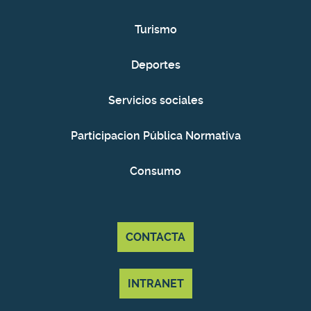
Turismo
Deportes
Servicios sociales
Participacion Pública Normativa
Consumo
CONTACTA
INTRANET