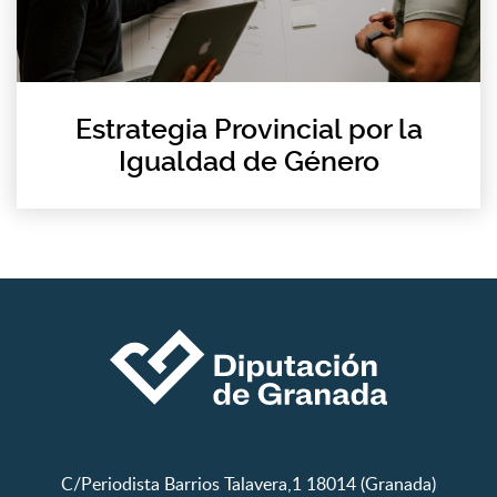
Estrategia Provincial por la
Igualdad de Género
C/Periodista Barrios Talavera,1 18014 (Granada)