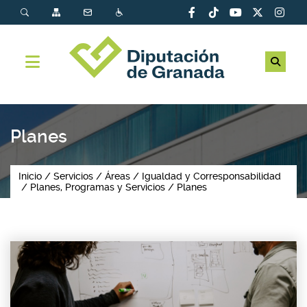
Planes
Inicio
Servicios
Áreas
Igualdad y Corresponsabilidad
Planes, Programas y Servicios
Planes