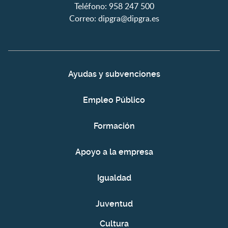
Teléfono: 958 247 500
Correo:
dipgra@dipgra.es
Ayudas y subvenciones
Empleo Público
Formación
Apoyo a la empresa
Igualdad
Juventud
Cultura