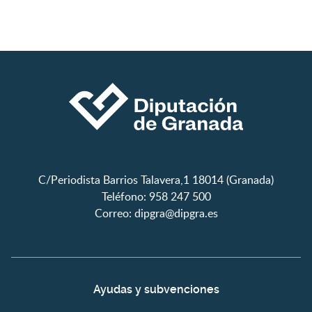
C/Periodista Barrios Talavera,1 18014 (Granada)
Teléfono: 958 247 500
Correo:
dipgra@dipgra.es
Ayudas y subvenciones