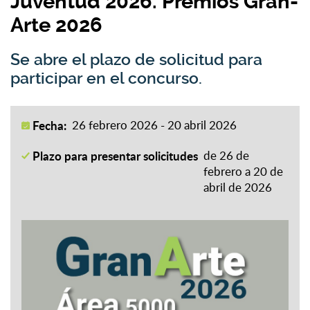
Juventud 2026. Premios Gran-
Arte 2026
Se abre el plazo de solicitud para
participar en el concurso.
Fecha:
26 febrero 2026 - 20 abril 2026
Plazo para presentar solicitudes
de 26 de
febrero a 20 de
abril de 2026