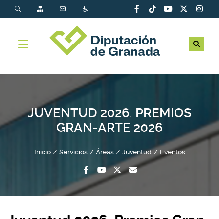
JUVENTUD 2026. PREMIOS
GRAN-ARTE 2026
Inicio
Servicios
Áreas
Juventud
Eventos