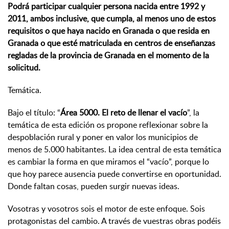
Podrá participar cualquier persona nacida entre 1992 y
2011, ambos inclusive, que cumpla, al menos uno de estos
requisitos o que haya nacido en Granada o que resida en
Granada o que esté matriculada en centros de enseñanzas
regladas de la provincia de Granada en el momento de la
solicitud.
Temática.
Bajo el título: “
Área 5000. El reto de llenar el vacío
”, la
temática de esta edición os propone reflexionar sobre la
despoblación rural y poner en valor los municipios de
menos de 5.000 habitantes. La idea central de esta temática
es cambiar la forma en que miramos el “vacío”, porque lo
que hoy parece ausencia puede convertirse en oportunidad.
Donde faltan cosas, pueden surgir nuevas ideas.
Vosotras y vosotros sois el motor de este enfoque. Sois
protagonistas del cambio. A través de vuestras obras podéis