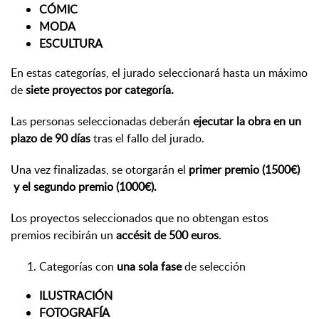
CÓMIC
MODA
ESCULTURA
En estas categorías, el jurado seleccionará hasta un máximo
de
siete proyectos por categoría.
Las personas seleccionadas deberán
ejecutar la obra en un
plazo de 90 días
tras el fallo del jurado.
Una vez finalizadas, se otorgarán el
primer premio (1500€)
y el segundo premio (1000€).
Los proyectos seleccionados que no obtengan estos
premios recibirán un
accésit de 500 euros
.
Categorías con
una sola fase
de selección
ILUSTRACIÓN
FOTOGRAFÍA