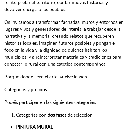
reinterpretar el territorio, contar nuevas historias y
devolver energía a los pueblos.
Os invitamos a transformar fachadas, muros y entornos en
lugares vivos y generadores de interés; a trabajar desde la
narrativa y la memoria, creando relatos que recuperen
historias locales, imaginen futuros posibles y pongan el
foco en la vida y la dignidad de quienes habitan los
municipios; y a reinterpretar materiales y tradiciones para
conectar lo rural con una estética contemporánea.
Porque donde llega el arte, vuelve la vida.
Categorías y premios
Podéis participar en las siguientes categorías:
Categorías con
dos fases
de selección
PINTURA MURAL