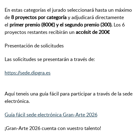
En estas categorías el jurado seleccionará hasta un máximo
de
8 proyectos por categoría
y adjudicará directamente
el
primer premio (800€) y el segundo premio (300).
Los 6
proyectos restantes recibirán un
accésit de 200€
Presentación de solicitudes
Las solicitudes se presentarán a través de:
https://sede.dipgra.es
Aquí teneis una guía fácil para participar a través de la sede
electrónica.
Guía fácil sede electrónica Gran-Arte 2026
¡Gran-Arte 2026 cuenta con vuestro talento!