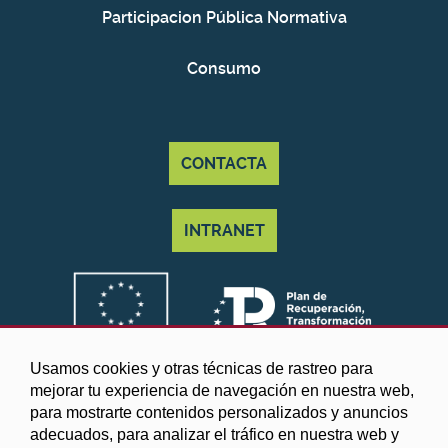
Participacion Pública Normativa
Consumo
CONTACTA
INTRANET
Usamos cookies y otras técnicas de rastreo para
mejorar tu experiencia de navegación en nuestra web,
para mostrarte contenidos personalizados y anuncios
adecuados, para analizar el tráfico en nuestra web y