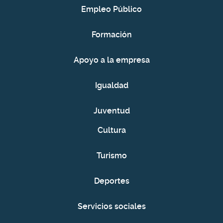
Empleo Público
Formación
Apoyo a la empresa
Igualdad
Juventud
Cultura
Turismo
Deportes
Servicios sociales