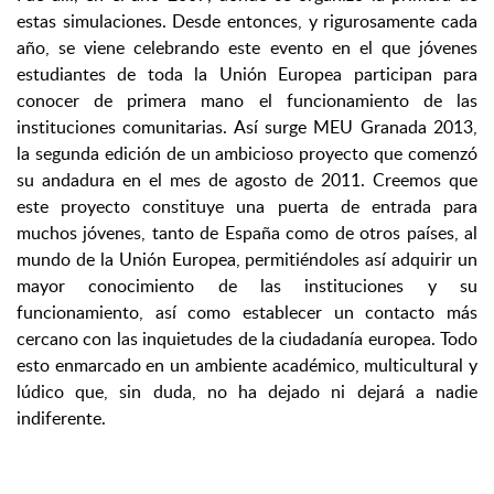
estas simulaciones. Desde entonces, y rigurosamente cada
año, se viene celebrando este evento en el que jóvenes
estudiantes de toda la Unión Europea participan para
conocer de primera mano el funcionamiento de las
instituciones comunitarias. Así surge MEU Granada 2013,
la segunda edición de un ambicioso proyecto que comenzó
su andadura en el mes de agosto de 2011. Creemos que
este proyecto constituye una puerta de entrada para
muchos jóvenes, tanto de España como de otros países, al
mundo de la Unión Europea, permitiéndoles así adquirir un
mayor conocimiento de las instituciones y su
funcionamiento, así como establecer un contacto más
cercano con las inquietudes de la ciudadanía europea. Todo
esto enmarcado en un ambiente académico, multicultural y
lúdico que, sin duda, no ha dejado ni dejará a nadie
indiferente.