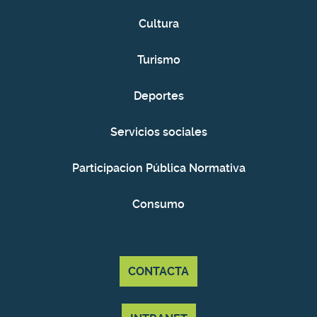
Cultura
Turismo
Deportes
Servicios sociales
Participacion Pública Normativa
Consumo
CONTACTA