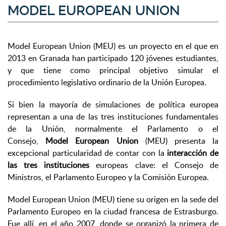
MODEL EUROPEAN UNION
Model European Union (MEU) es un proyecto en el que en
2013 en Granada han participado 120 jóvenes estudiantes,
y que tiene como principal objetivo simular el
procedimiento legislativo ordinario de la Unión Europea.
Si bien la mayoría de simulaciones de política europea
representan a una de las tres instituciones fundamentales
de la Unión, normalmente el Parlamento o el
Consejo,
Model European Union
(MEU) presenta la
excepcional particularidad de contar con la
interacción de
las tres instituciones
europeas clave: el Consejo de
Ministros, el Parlamento Europeo y la Comisión Europea.
Model European Union (MEU) tiene su origen en la sede del
Parlamento Europeo en la ciudad francesa de Estrasburgo.
Fue allí, en el año 2007, donde se organizó la primera de