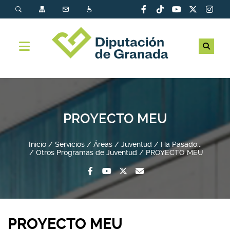
PROYECTO MEU
Inicio
Servicios
Áreas
Juventud
Ha Pasado...
Otros Programas de Juventud
PROYECTO MEU
PROYECTO MEU