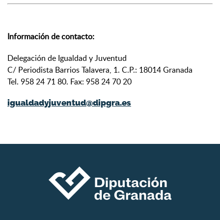
Información de contacto:
Delegación de Igualdad y Juventud
C/ Periodista Barrios Talavera, 1. C.P.: 18014 Granada
Tel. 958 24 71 80. Fax: 958 24 70 20
igualdadyjuventud@dipgra.es