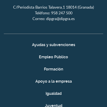
C/Periodista Barrios Talavera,1 18014 (Granada)
Teléfono: 958 247 500
Correo:
dipgra@dipgra.es
Ayudas y subvenciones
Empleo Público
Formación
Apoyo a la empresa
Igualdad
Juventud