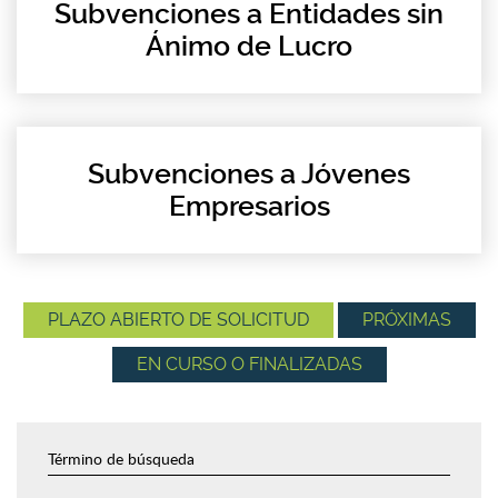
Subvenciones a Entidades sin
Ánimo de Lucro
Subvenciones a Jóvenes
Empresarios
PLAZO ABIERTO DE SOLICITUD
PRÓXIMAS
EN CURSO O FINALIZADAS