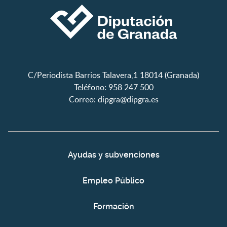
C/Periodista Barrios Talavera,1 18014 (Granada)
Teléfono: 958 247 500
Correo:
dipgra@dipgra.es
Ayudas y subvenciones
Empleo Público
Formación