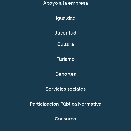
Apoyo a la empresa
Igualdad
Juventud
Cultura
Turismo
Deportes
Servicios sociales
Participacion Pública Normativa
Consumo