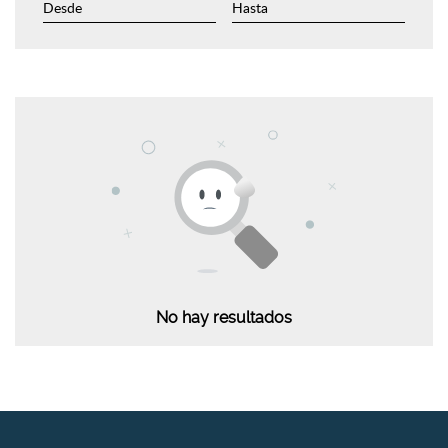
No hay resultados