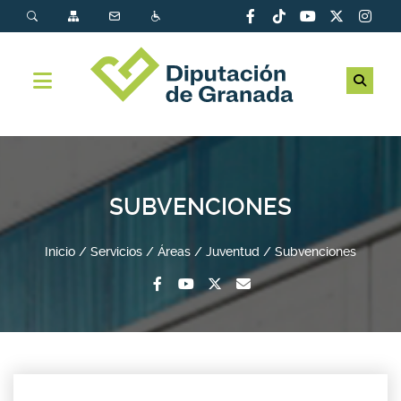
SUBVENCIONES
Inicio
Servicios
Áreas
Juventud
Subvenciones