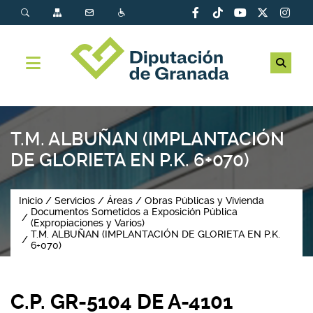
T.M. ALBUÑAN (IMPLANTACIÓN
DE GLORIETA EN P.K. 6+070)
Inicio
Servicios
Áreas
Obras Públicas y Vivienda
Documentos Sometidos a Exposición Pública
(Expropiaciones y Varios)
T.M. ALBUÑAN (IMPLANTACIÓN DE GLORIETA EN P.K.
6+070)
C.P. GR-5104 DE A-4101