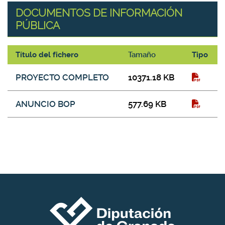
DOCUMENTOS DE INFORMACIÓN
PÚBLICA
Título del fichero
Tamaño
Tipo
DOCUMENTOS DE INFORMACIÓN PÚBLICA
PROYECTO COMPLETO
10371.18 KB
ANUNCIO BOP
577.69 KB