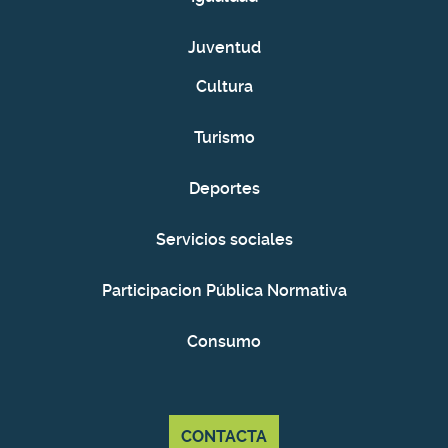
Juventud
Cultura
Turismo
Deportes
Servicios sociales
Participacion Pública Normativa
Consumo
CONTACTA