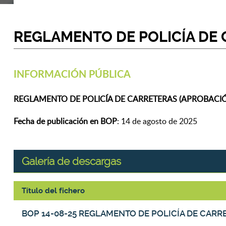
REGLAMENTO DE POLICÍA DE 
INFORMACIÓN PÚBLICA
REGLAMENTO DE POLICÍA DE CARRETERAS (APROBACIÓ
Fecha de publicación en BOP
: 14 de agosto de 2025
Galería de descargas
Título del fichero
Galería de descargas
BOP 14-08-25 REGLAMENTO DE POLICÍA DE CARR