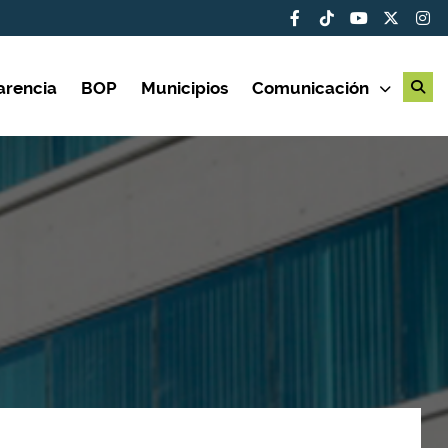
arencia
BOP
Municipios
Comunicación