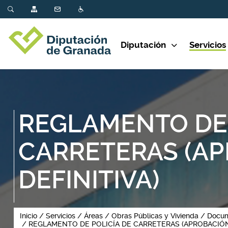
Diputación
Servicios
REGLAMENTO DE 
CARRETERAS (A
DEFINITIVA)
Inicio
Servicios
Áreas
Obras Públicas y Vivienda
Docum
REGLAMENTO DE POLICÍA DE CARRETERAS (APROBACIÓN 