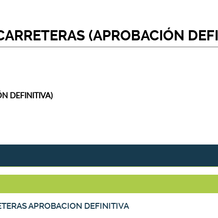
CARRETERAS (APROBACIÓN DEFI
N DEFINITIVA)
ETERAS APROBACION DEFINITIVA