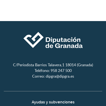
C/Periodista Barrios Talavera,1 18014 (Granada)
Teléfono: 958 247 500
Correo:
dipgra@dipgra.es
Ayudas y subvenciones