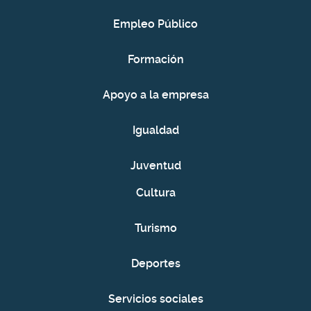
Empleo Público
Formación
Apoyo a la empresa
Igualdad
Juventud
Cultura
Turismo
Deportes
Servicios sociales