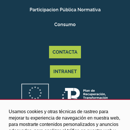
Participacion Pública Normativa
Consumo
CONTACTA
INTRANET
Usamos cookies y otras técnicas de rastreo para
mejorar tu experiencia de navegación en nuestra web,
para mostrarte contenidos personalizados y anuncios