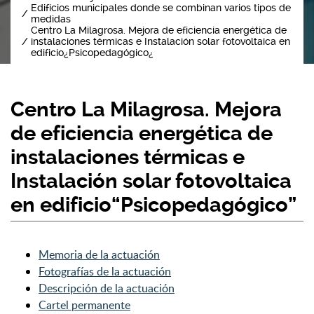
Edificios municipales donde se combinan varios tipos de
medidas
Centro La Milagrosa. Mejora de eficiencia energética de
instalaciones térmicas e Instalación solar fotovoltaica en
edificio¿Psicopedagógico¿
Centro La Milagrosa. Mejora
de eficiencia energética de
instalaciones térmicas e
Instalación solar fotovoltaica
en edificio“Psicopedagógico”
Memoria de la actuación
Fotografías de la actuación
Descripción de la actuación
Cartel permanente