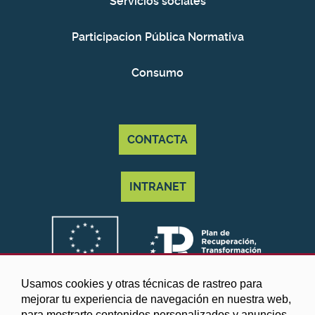
Servicios sociales
Participacion Pública Normativa
Consumo
CONTACTA
INTRANET
Usamos cookies y otras técnicas de rastreo para
mejorar tu experiencia de navegación en nuestra web,
para mostrarte contenidos personalizados y anuncios