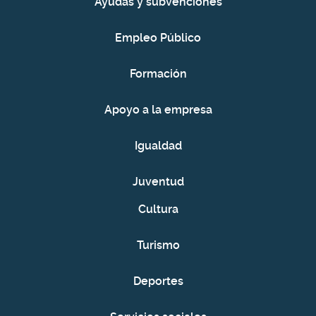
Ayudas y subvenciones
Empleo Público
Formación
Apoyo a la empresa
Igualdad
Juventud
Cultura
Turismo
Deportes