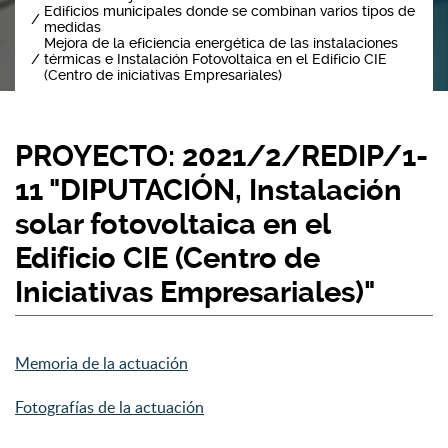
Edificios municipales donde se combinan varios tipos de
medidas
Mejora de la eficiencia energética de las instalaciones
térmicas e Instalación Fotovoltaica en el Edificio CIE
(Centro de iniciativas Empresariales)
PROYECTO: 2021/2/REDIP/1-
11 "DIPUTACIÓN, Instalación
solar fotovoltaica en el
Edificio CIE (Centro de
Iniciativas Empresariales)"
Memoria de la actuación
Fotografías de la actuación