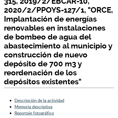
315, 2019/2/EBCAR-10,
2020/2/PPOYS-127/1, "ORCE,
Implantación de energías
renovables en instalaciones
de bombeo de agua del
abastecimiento al municipio y
construcción de nuevo
depósito de 700 m3 y
reordenación de los
depósitos existentes"
Descripción de la actividad
Memoria descriptiva
Reportaje fotográfico