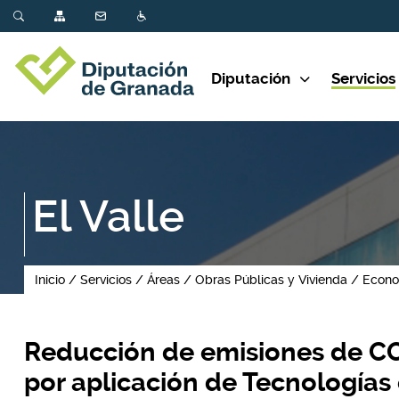
Diputación
Servicios
El Valle
Inicio
Servicios
Áreas
Obras Públicas y Vivienda
Econo
Reducción de emisiones de CO2
por aplicación de Tecnologías