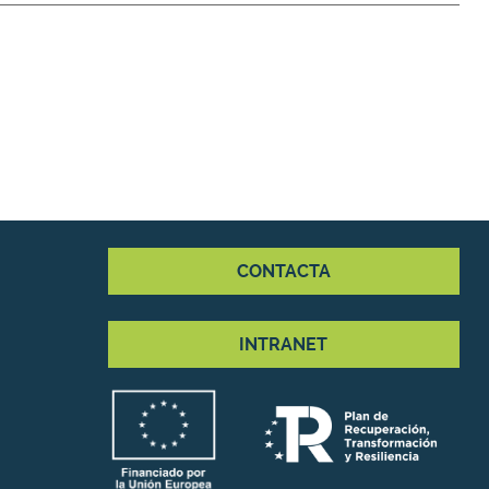
CONTACTA
INTRANET