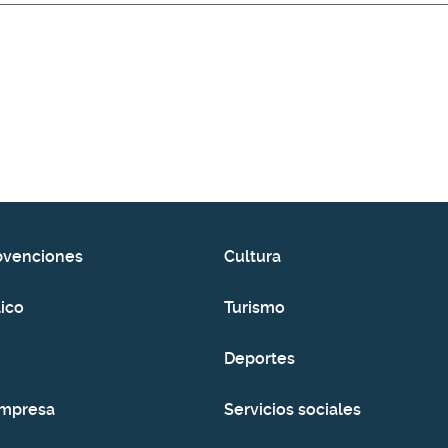
bvenciones
Cultura
ico
Turismo
Deportes
empresa
Servicios sociales