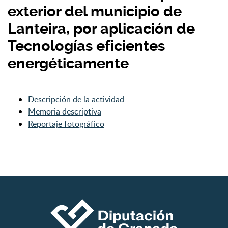
exterior del municipio de
Lanteira, por aplicación de
Tecnologías eficientes
energéticamente
Descripción de la actividad
Memoria descriptiva
Reportaje fotográfico