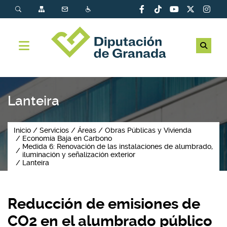
Lanteira
Inicio
Servicios
Áreas
Obras Públicas y Vivienda
Economía Baja en Carbono
Medida 6: Renovación de las instalaciones de alumbrado,
iluminación y señalización exterior
Lanteira
Reducción de emisiones de
CO2 en el alumbrado público