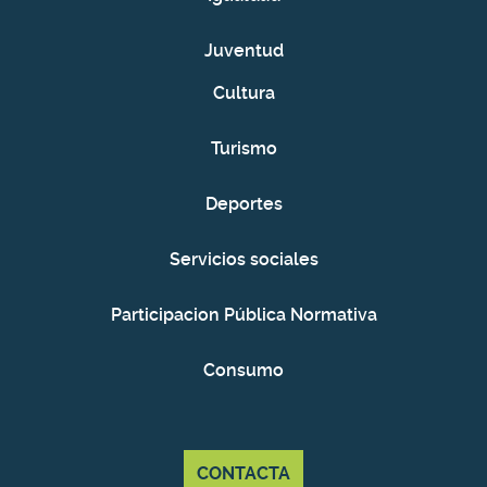
Juventud
Cultura
Turismo
Deportes
Servicios sociales
Participacion Pública Normativa
Consumo
CONTACTA