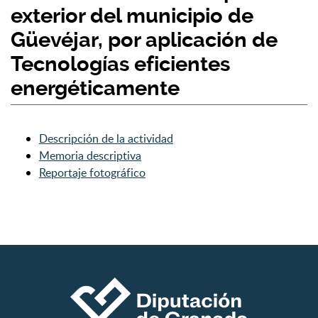
exterior del municipio de
Güevéjar, por aplicación de
Tecnologías eficientes
energéticamente
Descripción de la actividad
Memoria descriptiva
Reportaje fotográfico