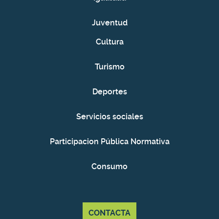
Juventud
Cultura
Turismo
Deportes
Servicios sociales
Participacion Pública Normativa
Consumo
CONTACTA