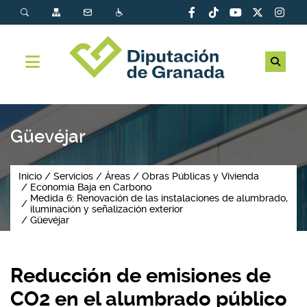
Güevéjar
Inicio
Servicios
Áreas
Obras Públicas y Vivienda
Economía Baja en Carbono
Medida 6: Renovación de las instalaciones de alumbrado,
iluminación y señalización exterior
Güevéjar
Reducción de emisiones de
CO2 en el alumbrado público