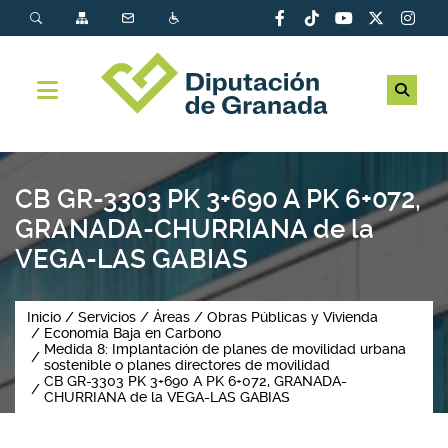
CB GR-3303 PK 3+690 A PK 6+072,
GRANADA-CHURRIANA de la
VEGA-LAS GABIAS
Inicio
Servicios
Áreas
Obras Públicas y Vivienda
Economía Baja en Carbono
Medida 8: Implantación de planes de movilidad urbana
sostenible o planes directores de movilidad
CB GR-3303 PK 3+690 A PK 6+072, GRANADA-
CHURRIANA de la VEGA-LAS GABIAS