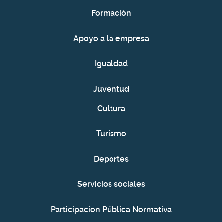
Formación
Apoyo a la empresa
Igualdad
Juventud
Cultura
Turismo
Deportes
Servicios sociales
Participacion Pública Normativa