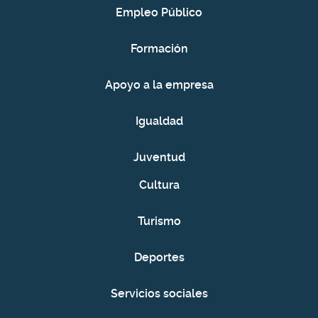
Empleo Público
Formación
Apoyo a la empresa
Igualdad
Juventud
Cultura
Turismo
Deportes
Servicios sociales