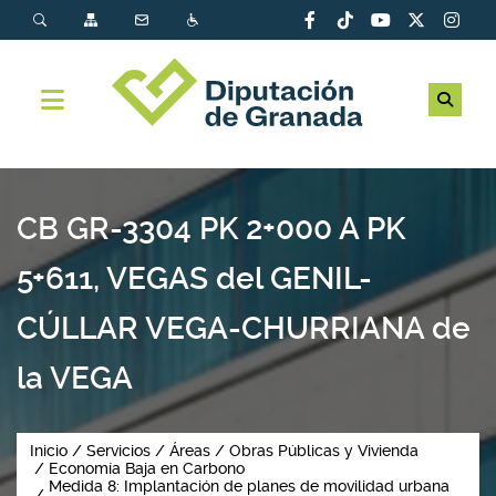
CB GR-3304 PK 2+000 A PK
5+611, VEGAS del GENIL-
CÚLLAR VEGA-CHURRIANA de
la VEGA
Inicio
Servicios
Áreas
Obras Públicas y Vivienda
Economía Baja en Carbono
Medida 8: Implantación de planes de movilidad urbana