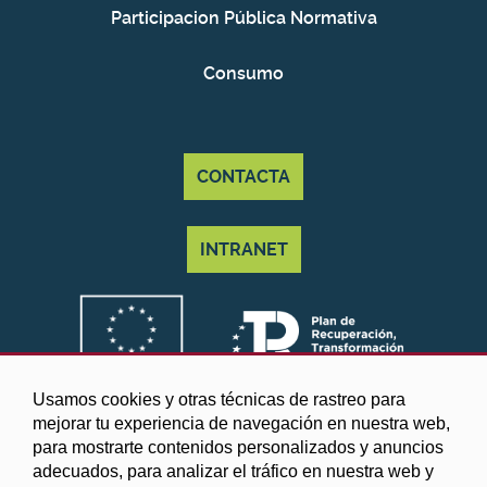
Participacion Pública Normativa
Consumo
CONTACTA
INTRANET
Usamos cookies y otras técnicas de rastreo para
mejorar tu experiencia de navegación en nuestra web,
para mostrarte contenidos personalizados y anuncios
adecuados, para analizar el tráfico en nuestra web y