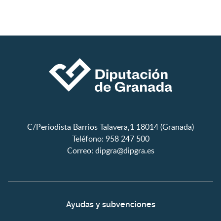
C/Periodista Barrios Talavera,1 18014 (Granada)
Teléfono: 958 247 500
Correo:
dipgra@dipgra.es
Ayudas y subvenciones