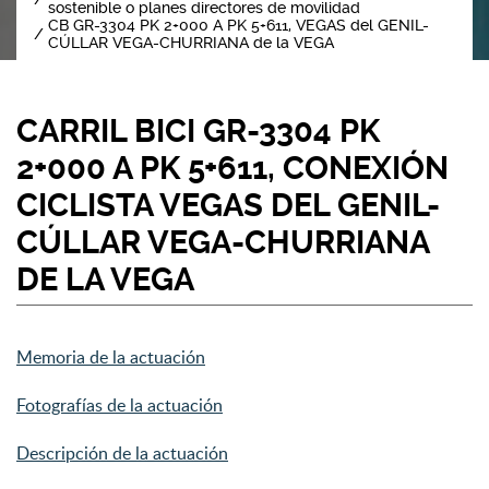
sostenible o planes directores de movilidad
CB GR-3304 PK 2+000 A PK 5+611, VEGAS del GENIL-
CÚLLAR VEGA-CHURRIANA de la VEGA
CARRIL BICI GR-3304 PK
2+000 A PK 5+611, CONEXIÓN
CICLISTA VEGAS DEL GENIL-
CÚLLAR VEGA-CHURRIANA
DE LA VEGA
Memoria de la actuación
Fotografías de la actuación
Descripción de la actuación