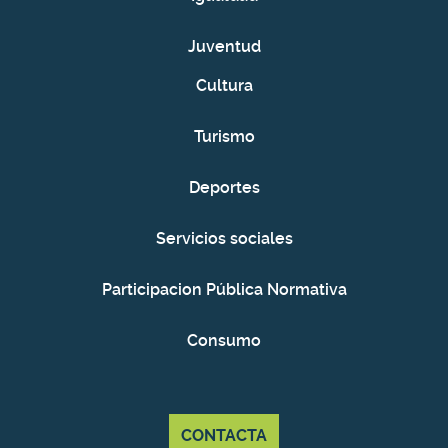
Juventud
Cultura
Turismo
Deportes
Servicios sociales
Participacion Pública Normativa
Consumo
CONTACTA