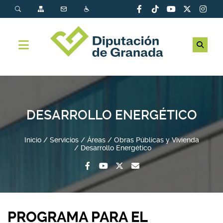
DESARROLLO ENERGÉTICO
Inicio
Servicios
Áreas
Obras Públicas y Vivienda
Desarrollo Energético
PROGRAMA PARA EL