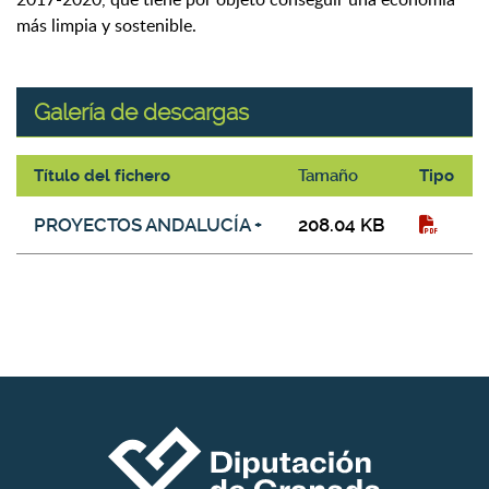
más limpia y sostenible.
Galería de descargas
Título del fichero
Tamaño
Tipo
Galería de descargas
PROYECTOS ANDALUCÍA +
208.04 KB