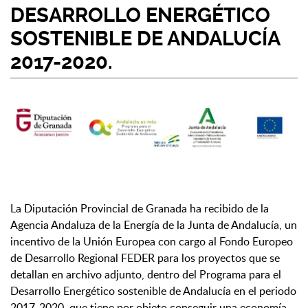
DESARROLLO ENERGÉTICO
SOSTENIBLE DE ANDALUCÍA
2017-2020.
La Diputación Provincial de Granada ha recibido de la
Agencia Andaluza de la Energía de la Junta de Andalucía, un
incentivo de la Unión Europea con cargo al Fondo Europeo
de Desarrollo Regional FEDER para los proyectos que se
detallan en archivo adjunto, dentro del Programa para el
Desarrollo Energético sostenible de Andalucía en el periodo
2017-2020, que tiene por objeto conseguir una economía