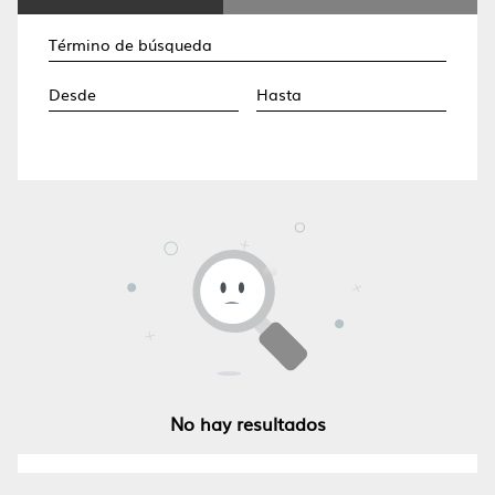
No hay resultados