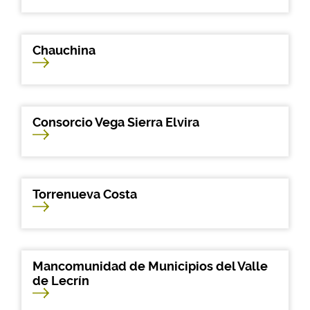
Chauchina
Consorcio Vega Sierra Elvira
Torrenueva Costa
Mancomunidad de Municipios del Valle
de Lecrín