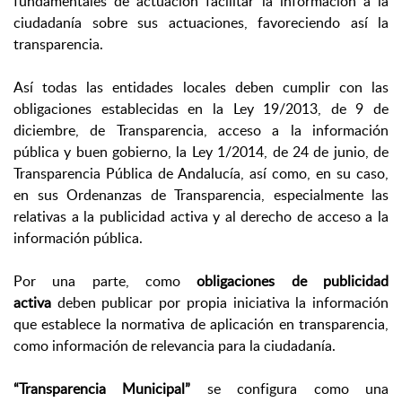
fundamentales de actuación facilitar la información a la
ciudadanía sobre sus actuaciones, favoreciendo así la
transparencia.
Así todas las entidades locales deben cumplir con las
obligaciones establecidas en la Ley 19/2013, de 9 de
diciembre, de Transparencia, acceso a la información
pública y buen gobierno, la Ley 1/2014, de 24 de junio, de
Transparencia Pública de Andalucía, así como, en su caso,
en sus Ordenanzas de Transparencia, especialmente las
relativas a la publicidad activa y al derecho de acceso a la
información pública.
Por una parte, como
obligaciones de publicidad
activa
deben publicar por propia iniciativa la información
que establece la normativa de aplicación en transparencia,
como información de relevancia para la ciudadanía.
“Transparencia Municipal”
se configura como una