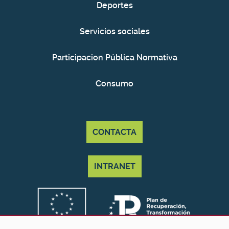
Deportes
Servicios sociales
Participacion Pública Normativa
Consumo
CONTACTA
INTRANET