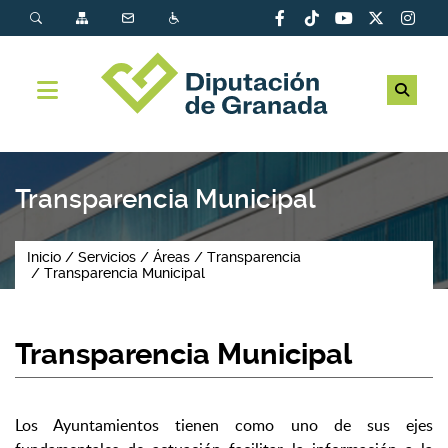
Transparencia Municipal
Inicio
Servicios
Áreas
Transparencia
Transparencia Municipal
Transparencia Municipal
Los Ayuntamientos tienen como uno de sus ejes