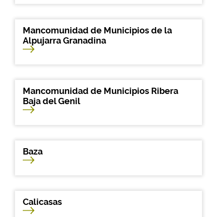
Mancomunidad de Municipios de la
Alpujarra Granadina
Mancomunidad de Municipios Ribera
Baja del Genil
Baza
Calicasas