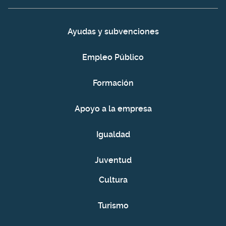
Ayudas y subvenciones
Empleo Público
Formación
Apoyo a la empresa
Igualdad
Juventud
Cultura
Turismo