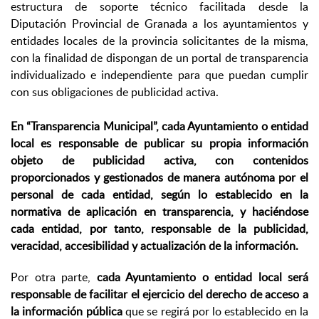
estructura de soporte técnico facilitada desde la
Diputación Provincial de Granada a los ayuntamientos y
entidades locales de la provincia solicitantes de la misma,
con la finalidad de dispongan de un portal de transparencia
individualizado e independiente para que puedan cumplir
con sus obligaciones de publicidad activa.
En “Transparencia Municipal”, cada Ayuntamiento o entidad
local es responsable de publicar su propia información
objeto de publicidad activa, con contenidos
proporcionados y gestionados de manera autónoma por el
personal de cada entidad, según lo establecido en la
normativa de aplicación en transparencia, y haciéndose
cada entidad, por tanto, responsable de la publicidad,
veracidad, accesibilidad y actualización de la información.
Por otra parte,
cada Ayuntamiento o entidad local será
responsable de facilitar el ejercicio del derecho de acceso a
la información pública
que se regirá por lo establecido en la