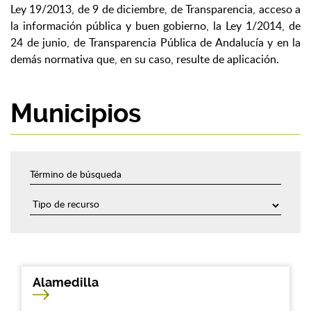
Ley 19/2013, de 9 de diciembre, de Transparencia, acceso a
la información pública y buen gobierno, la Ley 1/2014, de
24 de junio, de Transparencia Pública de Andalucía y en la
demás normativa que, en su caso, resulte de aplicación.
Municipios
Alamedilla