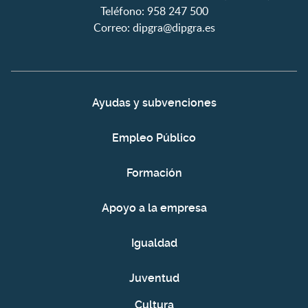
Teléfono: 958 247 500
Correo:
dipgra@dipgra.es
Ayudas y subvenciones
Empleo Público
Formación
Apoyo a la empresa
Igualdad
Juventud
Cultura