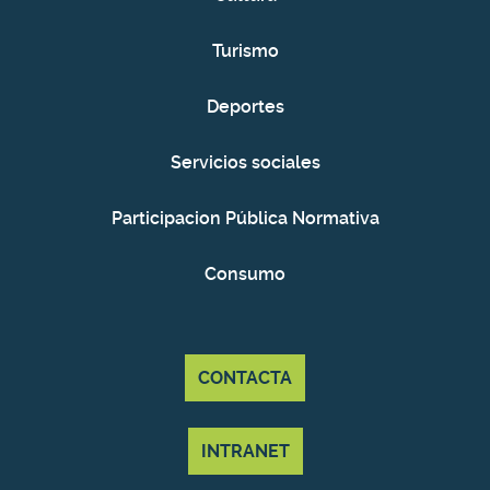
Turismo
Deportes
Servicios sociales
Participacion Pública Normativa
Consumo
CONTACTA
INTRANET