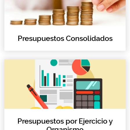
Presupuestos Consolidados
Presupuestos por Ejercicio y
Organismo