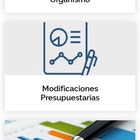
Modificaciones
Presupuestarias