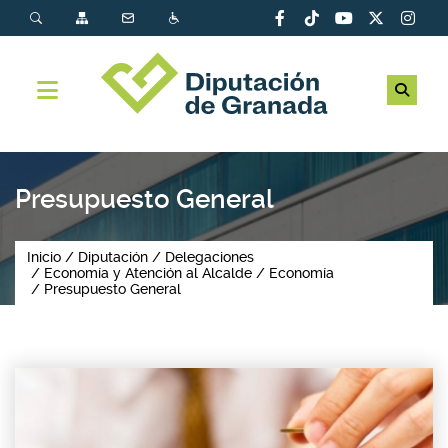
Presupuesto General
Inicio
Diputación
Delegaciones
Economía y Atención al Alcalde
Economía
Presupuesto General