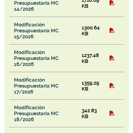
1718.09
Presupuestaria MC
KB
14/2026
Modificación
1300.64
Presupuestaria MC
KB
15/2026
Modificación
1237.48
Presupuestaria MC
KB
16/2026
Modificación
1359.29
Presupuestaria MC
KB
17/2026
Modificación
342.83
Presupuestaria MC
KB
18/2026