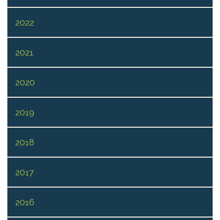
2022
2021
2020
2019
2018
2017
2016