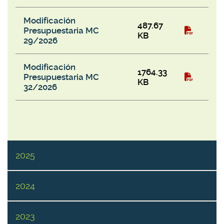
Modificación
487.67
Presupuestaria MC
KB
29/2026
Modificación
1764.33
Presupuestaria MC
KB
32/2026
2025
2024
2023