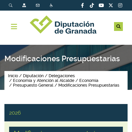
Modificaciones Presupuestarias
Inicio
Diputación
Delegaciones
Economía y Atención al Alcalde
Economía
Presupuesto General
Modificaciones Presupuestarias
2026