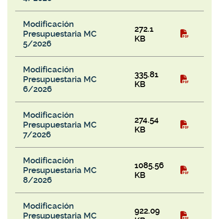
Modificación
272.1
Presupuestaria MC
KB
5/2026
Modificación
335.81
Presupuestaria MC
KB
6/2026
Modificación
274.54
Presupuestaria MC
KB
7/2026
Modificación
1085.56
Presupuestaria MC
KB
8/2026
Modificación
922.09
Presupuestaria MC