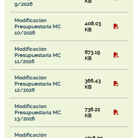
KB
9/2026
Modificación
408.03
Presupuestaria MC
KB
10/2026
Modificación
673.19
Presupuestaria MC
KB
11/2026
Modificación
366.43
Presupuestaria MC
KB
12/2026
Modificacion
736.22
Presupuestaria MC
KB
13/2026
Modificación