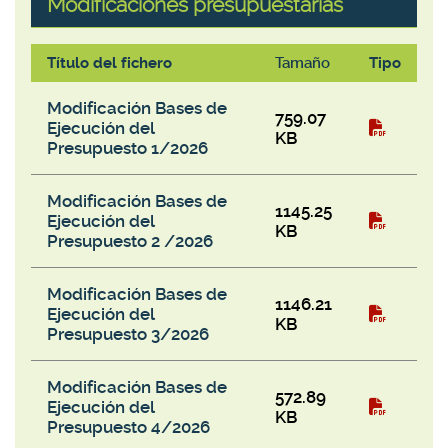
Modificaciones presupuestarias
Título del fichero
Tamaño
Tipo
Modificaciones presupuestarias
Modificación Bases de
759.07
Ejecución del
KB
Presupuesto 1/2026
Modificación Bases de
1145.25
Ejecución del
KB
Presupuesto 2 /2026
Modificación Bases de
1146.21
Ejecución del
KB
Presupuesto 3/2026
Modificación Bases de
572.89
Ejecución del
KB
Presupuesto 4/2026