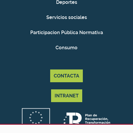
Deportes
Servicios sociales
Participacion Pública Normativa
Consumo
CONTACTA
INTRANET