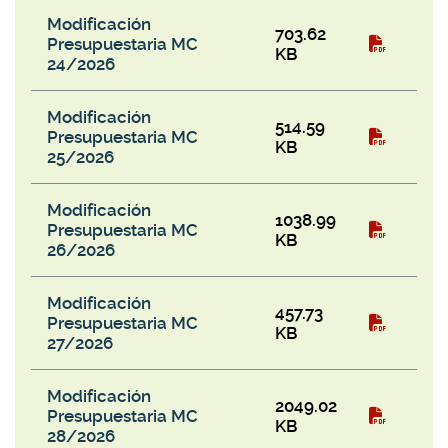
Modificación
703.62
Presupuestaria MC
KB
24/2026
Modificación
514.59
Presupuestaria MC
KB
25/2026
Modificación
1038.99
Presupuestaria MC
KB
26/2026
Modificación
457.73
Presupuestaria MC
KB
27/2026
Modificación
2049.02
Presupuestaria MC
KB
28/2026