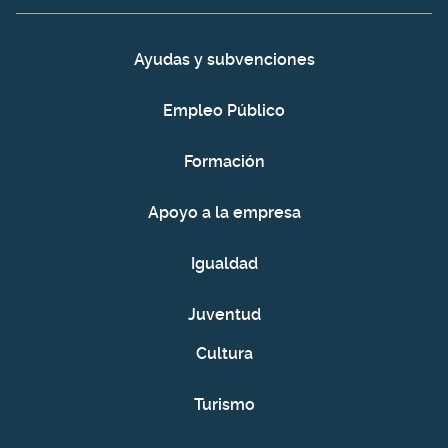
Ayudas y subvenciones
Empleo Público
Formación
Apoyo a la empresa
Igualdad
Juventud
Cultura
Turismo