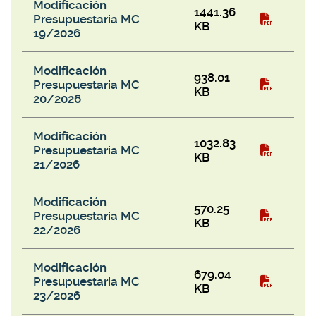
Modificación
1441.36
Presupuestaria MC
KB
19/2026
Modificación
938.01
Presupuestaria MC
KB
20/2026
Modificación
1032.83
Presupuestaria MC
KB
21/2026
Modificación
570.25
Presupuestaria MC
KB
22/2026
Modificación
679.04
Presupuestaria MC
KB
23/2026