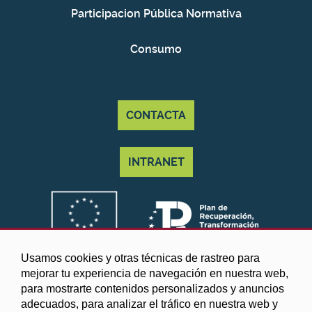
Participacion Pública Normativa
Consumo
CONTACTA
INTRANET
Usamos cookies y otras técnicas de rastreo para
mejorar tu experiencia de navegación en nuestra web,
para mostrarte contenidos personalizados y anuncios
adecuados, para analizar el tráfico en nuestra web y