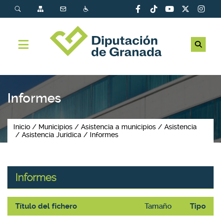
Informes
Inicio
Municipios
Asistencia a municipios
Asistencia
Asistencia Jurídica
Informes
Informes
Título del fichero
Tamaño
Tipo