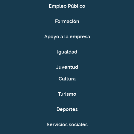
Empleo Público
Formación
Apoyo a la empresa
Igualdad
Juventud
Cultura
Turismo
Deportes
Servicios sociales