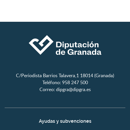
C/Periodista Barrios Talavera,1 18014 (Granada)
Teléfono: 958 247 500
Correo:
dipgra@dipgra.es
Ayudas y subvenciones