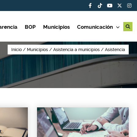
arencia
BOP
Municipios
Comunicación
Inicio
Municipios
Asistencia a municipios
Asistencia