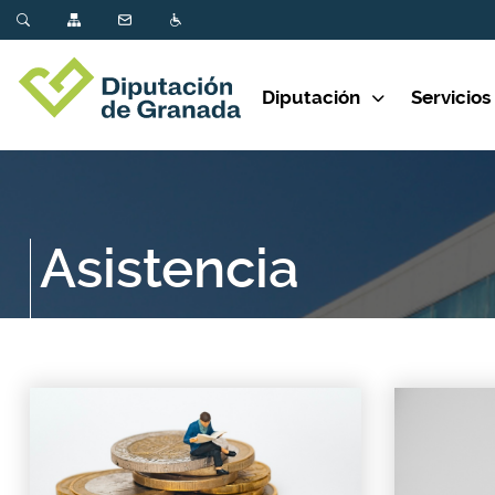
Diputación
Servicios
Asistencia