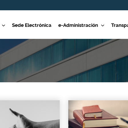
Sede Electrónica
e-Administración
Transp