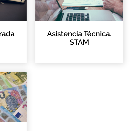
trada
Asistencia Técnica.
STAM