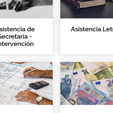
sistencia de
Asistencia Le
Secretaría -
ntervención