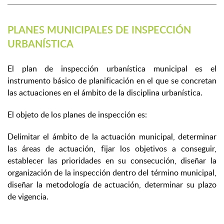
PLANES MUNICIPALES DE INSPECCIÓN
URBANÍSTICA
El plan de inspección urbanística municipal es el
instrumento básico de planificación en el que se concretan
las actuaciones en el ámbito de la disciplina urbanística.
El objeto de los planes de inspección es:
Delimitar el ámbito de la actuación municipal, determinar
las áreas de actuación, fijar los objetivos a conseguir,
establecer las prioridades en su consecución, diseñar la
organización de la inspección dentro del término municipal,
diseñar la metodología de actuación, determinar su plazo
de vigencia.