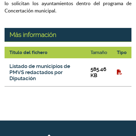
lo solicitan los ayuntamientos dentro del programa de
Concertación municipal.
Más información
Título del fichero
Tamaño
Tipo
Más información
Listado de municipios de
585.46
PMVS redactados por
KB
Diputación