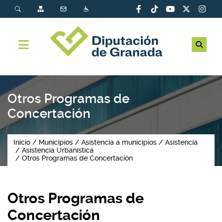
Otros Programas de
Concertación
Inicio
Municipios
Asistencia a municipios
Asistencia
Asistencia Urbanística
Otros Programas de Concertación
Otros Programas de
Concertación