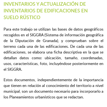
INVENTARIOS Y ACTUALIZACIÓN DE
INVENTARIOS DE EDIFICACIONES EN
SUELO RÚSTICO
Para este trabajo se utilizan las bases de datos geográficos
recogidos en el SIGGRA (Sistema de información geográfica
de la Diputación de Granada), y comprueban sobre el
terreno cada una de las edificaciones. De cada una de las
edificaciones, se elabora una ficha descriptiva en la que se
detallan datos como: ubicación, tamaño, coordenadas,
usos, características, foto, incluyéndose posteriormente en
el SIGGRA.
Estos documentos, independientemente de la importancia
que tienen en relación al conocimiento del territorio a nivel
municipal, son un documento necesario para incorporarlo a
los Planeamientos urbanísticos que se redactan.