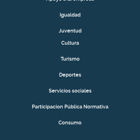
Igualdad
Juventud
Cultura
Turismo
Deportes
Servicios sociales
Participacion Pública Normativa
Consumo