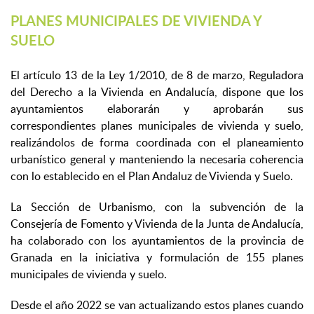
PLANES MUNICIPALES DE VIVIENDA Y
SUELO
El artículo 13 de la Ley 1/2010, de 8 de marzo, Reguladora
del Derecho a la Vivienda en Andalucía, dispone que los
ayuntamientos elaborarán y aprobarán sus
correspondientes planes municipales de vivienda y suelo,
realizándolos de forma coordinada con el planeamiento
urbanístico general y manteniendo la necesaria coherencia
con lo establecido en el Plan Andaluz de Vivienda y Suelo.
La Sección de Urbanismo, con la subvención de la
Consejería de Fomento y Vivienda de la Junta de Andalucía,
ha colaborado con los ayuntamientos de la provincia de
Granada en la iniciativa y formulación de 155 planes
municipales de vivienda y suelo.
Desde el año 2022 se van actualizando estos planes cuando