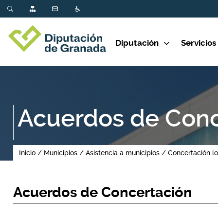
Diputación
Servicios
Acuerdos de Conc
Inicio
Municipios
Asistencia a municipios
Concertación lo
Acuerdos de Concertación