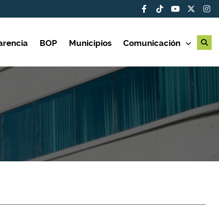
arencia
BOP
Municipios
Comunicación