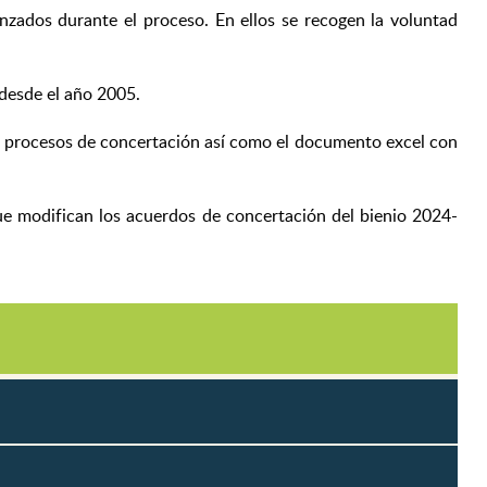
nzados durante el proceso. En ellos se recogen la voluntad
 desde el año 2005.
s procesos de concertación así como el documento excel con
ue modifican los acuerdos de concertación del bienio 2024-