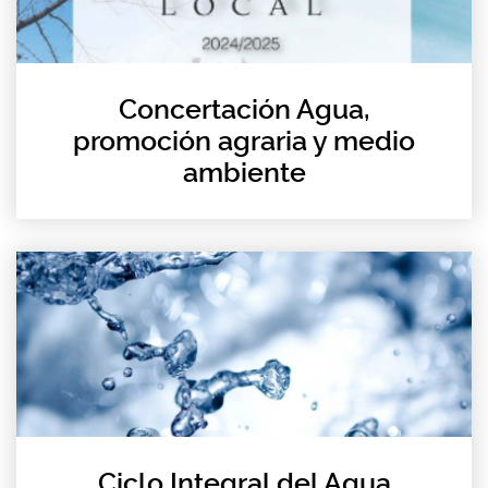
Concertación Agua,
promoción agraria y medio
ambiente
Ciclo Integral del Agua