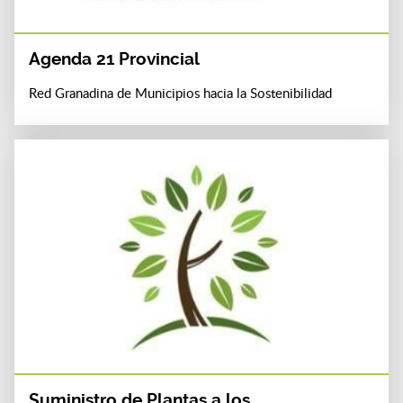
Agenda 21 Provincial
Red Granadina de Municipios hacia la Sostenibilidad
Suministro de Plantas a los