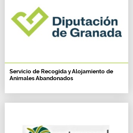
Servicio de Recogida y Alojamiento de
Animales Abandonados