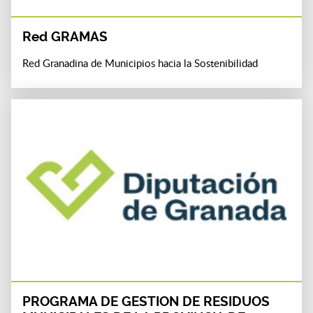
Red GRAMAS
Red Granadina de Municipios hacia la Sostenibilidad
PROGRAMA DE GESTION DE RESIDUOS