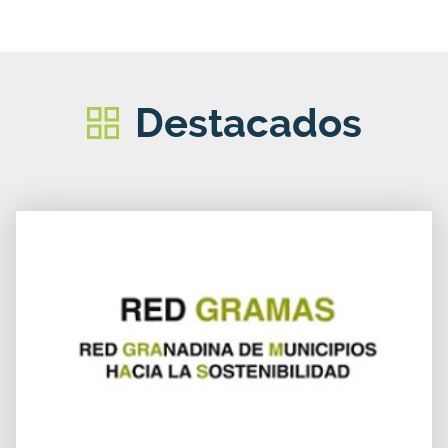
Destacados