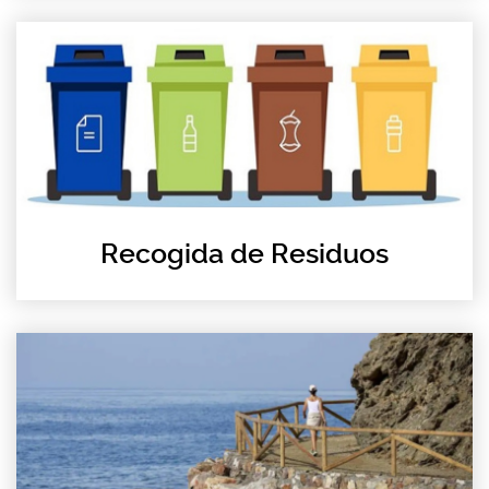
Recogida de Residuos