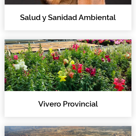
Salud y Sanidad Ambiental
Vivero Provincial