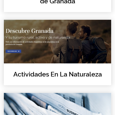
de Granada
Actividades En La Naturaleza