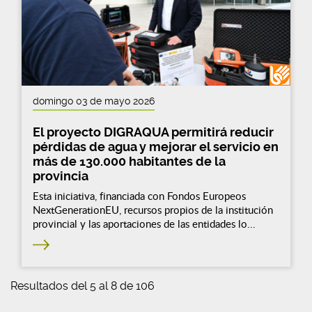
domingo 03 de mayo 2026
El proyecto DIGRAQUA permitirá reducir
pérdidas de agua y mejorar el servicio en
más de 130.000 habitantes de la
provincia
Esta iniciativa, financiada con Fondos Europeos
NextGenerationEU, recursos propios de la institución
provincial y las aportaciones de las entidades lo...
Resultados del 5 al 8 de 106