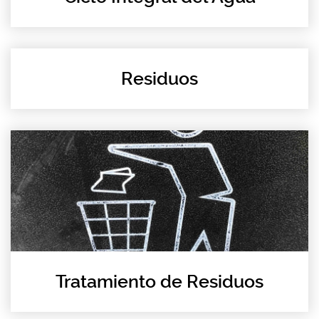
Residuos
Tratamiento de Residuos