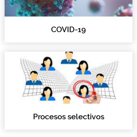
COVID-19
Procesos selectivos