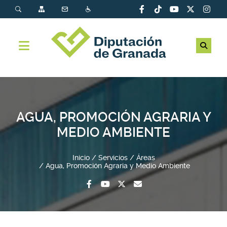
AGUA, PROMOCIÓN AGRARIA Y
MEDIO AMBIENTE
Inicio
Servicios
Áreas
Agua, Promoción Agraria y Medio Ambiente