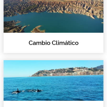
Cambio Climático