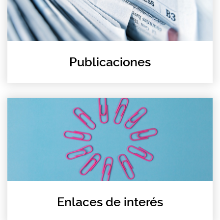
Publicaciones
Enlaces de interés