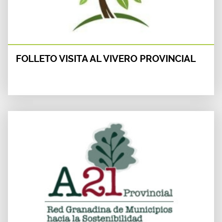
FOLLETO VISITA AL VIVERO PROVINCIAL