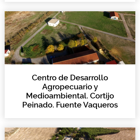
Centro de Desarrollo
Agropecuario y
Medioambiental. Cortijo
Peinado. Fuente Vaqueros