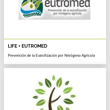
LIFE + EUTROMED
Prevención de la Eutrofización por Nitrógeno Agrícola