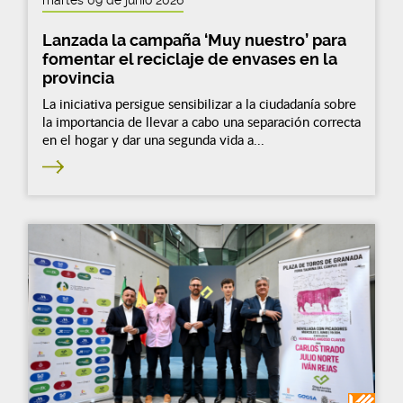
Lanzada la campaña ‘Muy nuestro’ para
fomentar el reciclaje de envases en la
provincia
La iniciativa persigue sensibilizar a la ciudadanía sobre
la importancia de llevar a cabo una separación correcta
en el hogar y dar una segunda vida a...