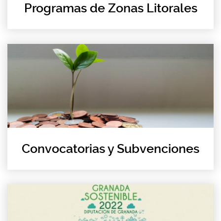
Programas de Zonas Litorales
Convocatorias y Subvenciones