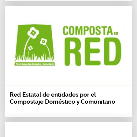
Red Estatal de entidades por el
Compostaje Doméstico y Comunitario