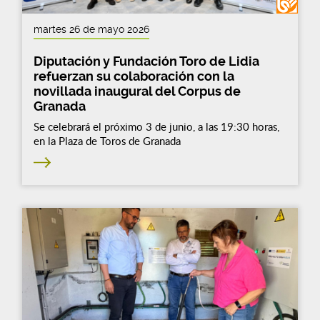
martes 26 de mayo 2026
Diputación y Fundación Toro de Lidia
refuerzan su colaboración con la
novillada inaugural del Corpus de
Granada
Se celebrará el próximo 3 de junio, a las 19:30 horas,
en la Plaza de Toros de Granada