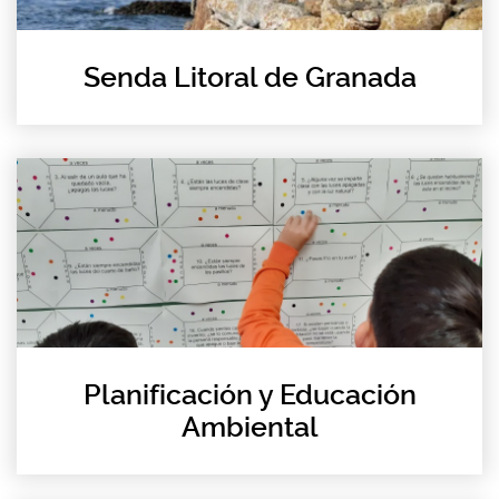
Senda Litoral de Granada
Planificación y Educación
Ambiental