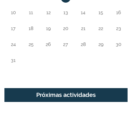
10
11
12
13
14
15
16
17
18
19
20
21
22
23
24
25
26
27
28
29
30
31
Próximas actividades