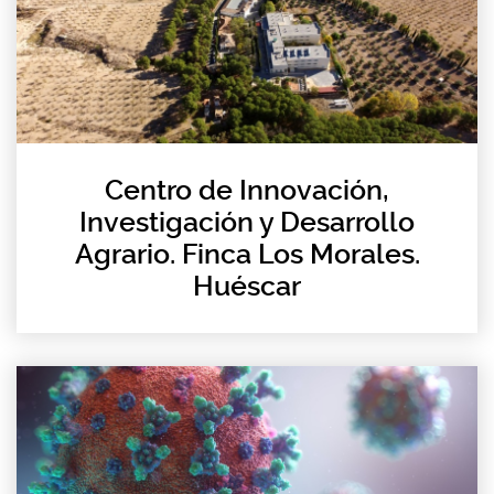
Centro de Innovación,
Investigación y Desarrollo
Agrario. Finca Los Morales.
Huéscar