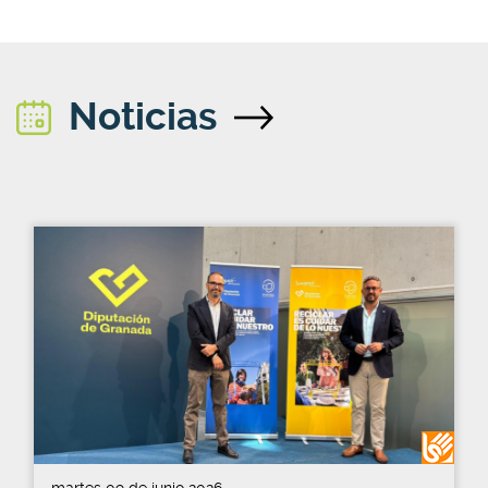
Noticias
martes 09 de junio 2026