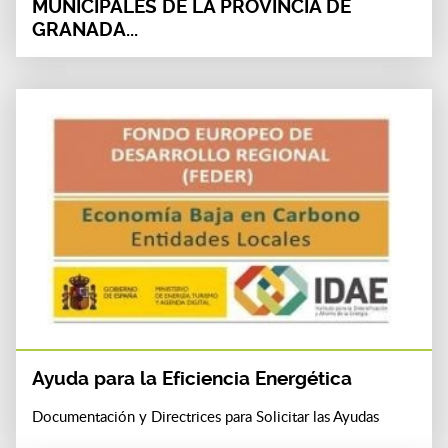
MUNICIPALES DE LA PROVINCIA DE
GRANADA...
Ayuda para la Eficiencia Energética
Documentación y Directrices para Solicitar las Ayudas