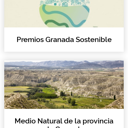
Premios Granada Sostenible
Medio Natural de la provincia