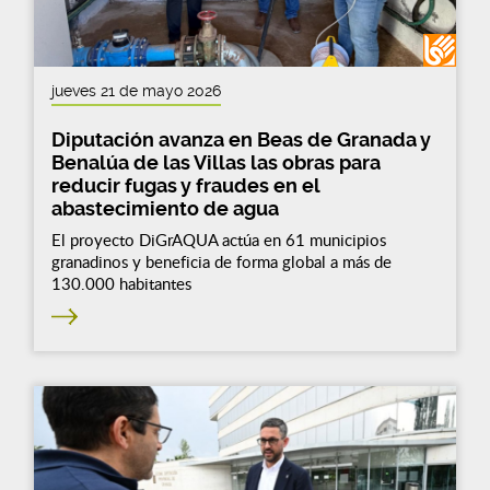
jueves 21 de mayo 2026
Diputación avanza en Beas de Granada y
Benalúa de las Villas las obras para
reducir fugas y fraudes en el
abastecimiento de agua
El proyecto DiGrAQUA actúa en 61 municipios
granadinos y beneficia de forma global a más de
130.000 habitantes