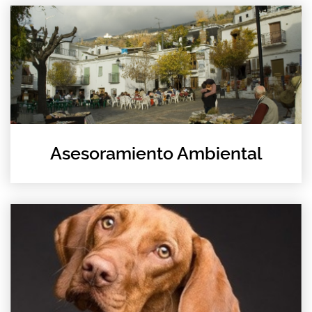
Asesoramiento Ambiental