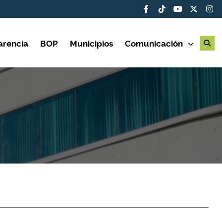
arencia
BOP
Municipios
Comunicación