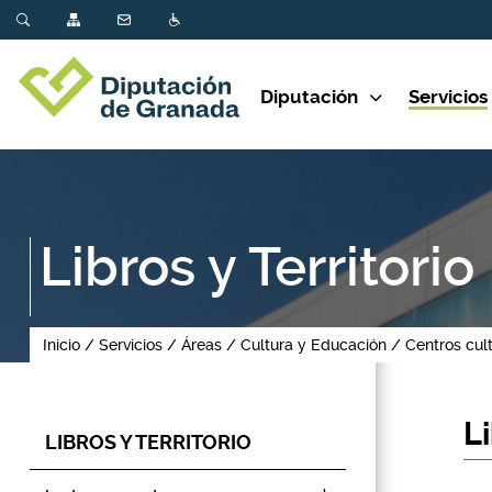
Diputación
Servicios
Libros y Territorio
Inicio
Servicios
Áreas
Cultura y Educación
Centros cul
Li
LIBROS Y TERRITORIO