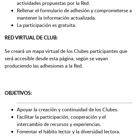
actividades propuestas por la Red.
Rellenar el formulario de adhesión y comprometerse a
mantener la información actualizada.
La participación es gratuita.
RED VIRTUAL DE CLUB:
Se creará un mapa virtual de los Clubes participantes que
será accesible desde esta página, según se vayan
produciendo las adhesiones a la Red.
OBJETIVOS:
Apoyar la creación y continuidad de los Clubes.
Facilitar la participación, cooperación y el
intercambio de recursos y experiencias.
Fomentar el hábito lector y la diversidad lectora.