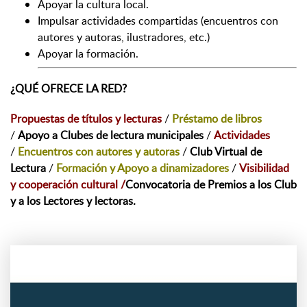
Apoyar la cultura local.
Impulsar actividades compartidas (encuentros con
autores y autoras, ilustradores, etc.)
Apoyar la formación.
¿QUÉ OFRECE LA RED?
Propuestas de títulos y lecturas
/
Préstamo de libros
/
Apoyo a Clubes de lectura municipales
/
Actividades
/
Encuentros con autores y autoras
/
Club Virtual de
Lectura
/
Formación y Apoyo a dinamizadores
/
Visibilidad
y cooperación cultural /
Convocatoria de Premios a los Club
y a los Lectores y lectoras.