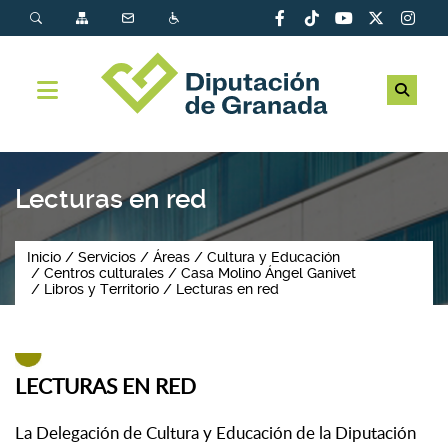
Lecturas en red
Inicio
Servicios
Áreas
Cultura y Educación
Centros culturales
Casa Molino Ángel Ganivet
Libros y Territorio
Lecturas en red
LECTURAS EN RED
La Delegación de Cultura y Educación de la Diputación