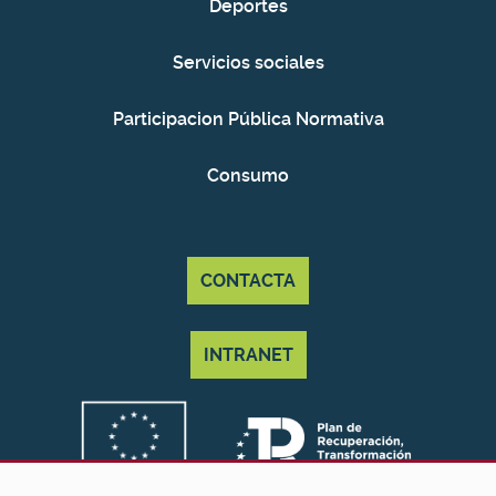
Deportes
Servicios sociales
Participacion Pública Normativa
Consumo
CONTACTA
INTRANET