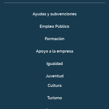
Ayudas y subvenciones
Empleo Público
Formación
Apoyo a la empresa
Igualdad
Juventud
Cultura
Turismo