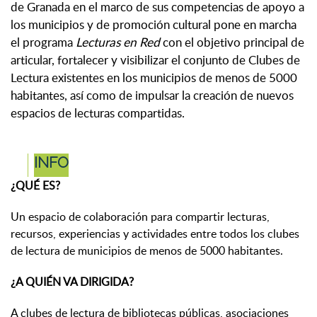
de Granada en el marco de sus competencias de apoyo a
los municipios y de promoción cultural pone en marcha
el programa
Lecturas en Red
con el objetivo principal de
articular, fortalecer y visibilizar el conjunto de Clubes de
Lectura existentes en los municipios de menos de 5000
habitantes, así como de impulsar la creación de nuevos
espacios de lecturas compartidas.
INFO
¿QUÉ ES?
Un espacio de colaboración para compartir lecturas,
recursos, experiencias y actividades entre todos los clubes
de lectura de municipios de menos de 5000 habitantes.
¿A QUIÉN VA DIRIGIDA?
A clubes de lectura de bibliotecas públicas, asociaciones