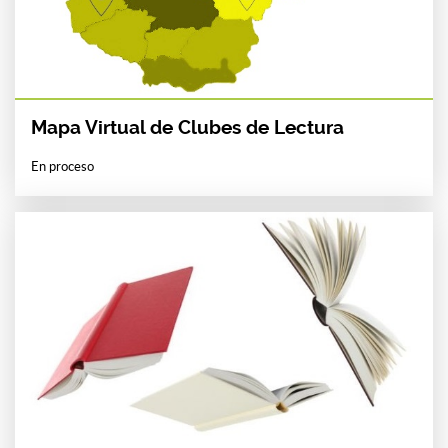
Mapa Virtual de Clubes de Lectura
En proceso