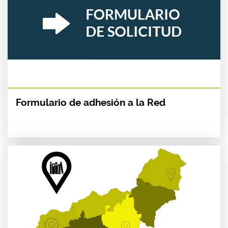
Formulario de adhesión a la Red