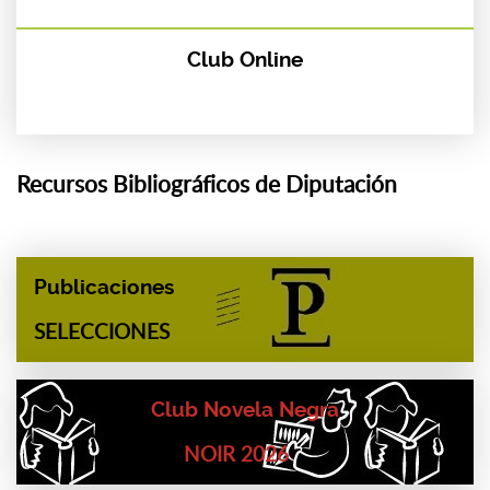
Club Online
Recursos Bibliográficos de Diputación
Publicaciones
SELECCIONES
Club Novela Negra
NOIR 2026