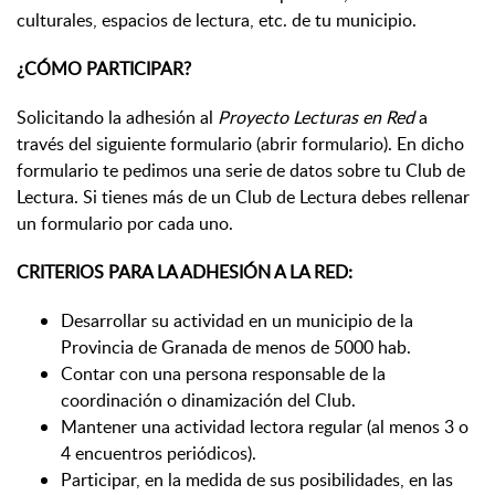
culturales, espacios de lectura, etc. de tu municipio.
¿CÓMO PARTICIPAR?
Solicitando la adhesión al
Proyecto Lecturas en Red
a
través del siguiente formulario (abrir formulario). En dicho
formulario te pedimos una serie de datos sobre tu Club de
Lectura. Si tienes más de un Club de Lectura debes rellenar
un formulario por cada uno.
CRITERIOS PARA LA ADHESIÓN A LA RED:
Desarrollar su actividad en un municipio de la
Provincia de Granada de menos de 5000 hab.
Contar con una persona responsable de la
coordinación o dinamización del Club.
Mantener una actividad lectora regular (al menos 3 o
4 encuentros periódicos).
Participar, en la medida de sus posibilidades, en las