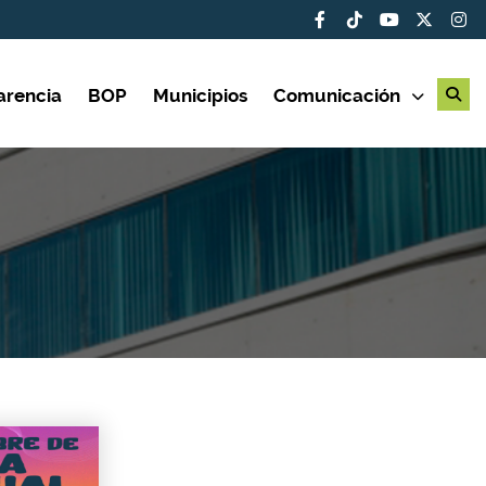
arencia
BOP
Municipios
Comunicación