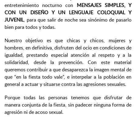
entretenimiento nocturno con
MENSAJES SIMPLES, Y
CON UN DISEÑO Y UN LENGUAJE COLOQUIAL Y
JUVENIL
, para que salir de noche sea sinónimo de pasarlo
bien para todos y todas.
Nuestro objetivo es que chicas y chicos, mujeres y
hombres, en definitiva, disfruten del ocio en condiciones de
igualdad, prestando especial atención al respeto y a la
solidaridad, desde la prevención. Con este material
queremos contribuir a que desaparezca la imagen mental de
que “en la fiesta todo vale”, e interpelar a la población en
general a actuar y situarse contra las agresiones sexuales.
Porque todas las personas tenemos que disfrutar de
manera conjunta de la fiesta, sin padecer ninguna forma de
agresión ni de acoso sexual.