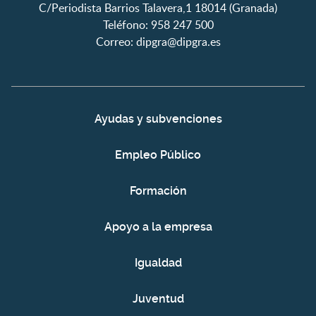
C/Periodista Barrios Talavera,1 18014 (Granada)
Teléfono: 958 247 500
Correo:
dipgra@dipgra.es
Ayudas y subvenciones
Empleo Público
Formación
Apoyo a la empresa
Igualdad
Juventud