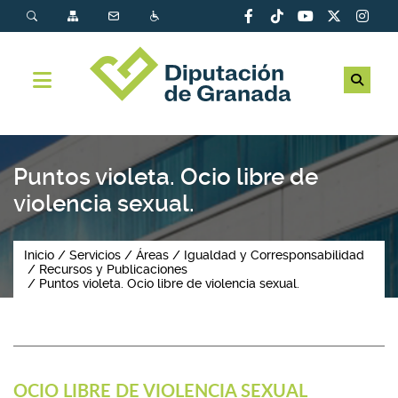
Puntos violeta. Ocio libre de
violencia sexual.
Inicio
Servicios
Áreas
Igualdad y Corresponsabilidad
Recursos y Publicaciones
Puntos violeta. Ocio libre de violencia sexual.
OCIO LIBRE DE VIOLENCIA SEXUAL