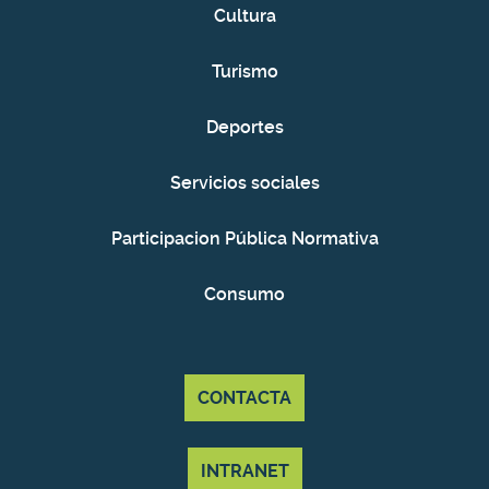
Cultura
Turismo
Deportes
Servicios sociales
Participacion Pública Normativa
Consumo
CONTACTA
INTRANET