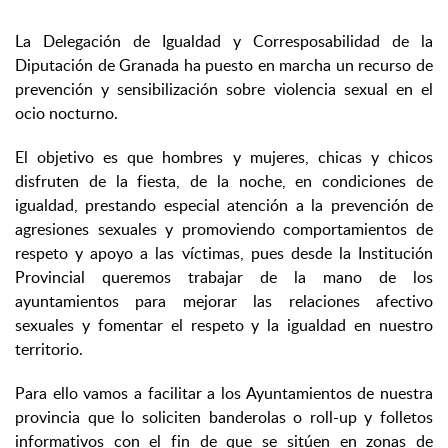
La Delegación de Igualdad y Corresposabilidad de la
Diputación de Granada ha puesto en marcha un recurso de
prevención y sensibilización sobre violencia sexual en el
ocio nocturno.
El objetivo es que hombres y mujeres, chicas y chicos
disfruten de la fiesta, de la noche, en condiciones de
igualdad, prestando especial atención a la prevención de
agresiones sexuales y promoviendo comportamientos de
respeto y apoyo a las víctimas, pues desde la Institución
Provincial queremos trabajar de la mano de los
ayuntamientos para mejorar las relaciones afectivo
sexuales y fomentar el respeto y la igualdad en nuestro
territorio.
Para ello vamos a facilitar a los Ayuntamientos de nuestra
provincia que lo soliciten banderolas o roll-up y folletos
informativos con el fin de que se sitúen en zonas de