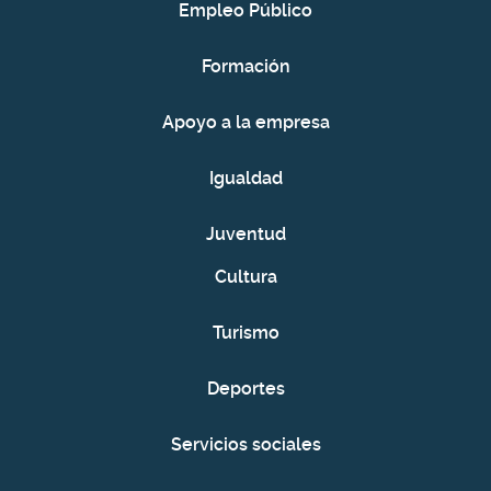
Empleo Público
Formación
Apoyo a la empresa
Igualdad
Juventud
Cultura
Turismo
Deportes
Servicios sociales