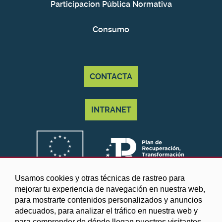
Participacion Pública Normativa
Consumo
CONTACTA
INTRANET
Usamos cookies y otras técnicas de rastreo para
mejorar tu experiencia de navegación en nuestra web,
para mostrarte contenidos personalizados y anuncios
adecuados, para analizar el tráfico en nuestra web y
para comprender de dónde llegan nuestros visitantes.