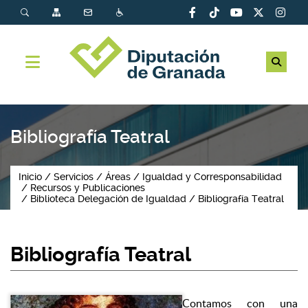
Bibliografía Teatral
Inicio
Servicios
Áreas
Igualdad y Corresponsabilidad
Recursos y Publicaciones
Biblioteca Delegación de Igualdad
Bibliografía Teatral
Bibliografía Teatral
Contamos con una