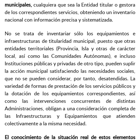
municipales
,
cualquiera que sea la Entidad titular o gestora
de los correspondientes servicios, obteniendo un inventario
nacional con información precisa y sistematizada.
No se trata de inventariar sólo los equipamientos e
infraestructuras de titularidad municipal, puesto que otras
entidades territoriales (Provincia, Isla y otras de carácter
local, así como las Comunidades Autónomas), e incluso
Instituciones públicas y privadas de otro tipo, pueden suplir
la acción municipal satisfaciendo las necesidades sociales,
que no se pueden considerar, por tanto, desatendidas. La
variedad de formas de prestación de los servicios públicos y
la dotación de los equipamientos correspondientes, así
como las intervenciones concurrentes de distintas
Administraciones, obligan a una consideración completa de
las Infraestructuras y Equipamientos que atienden
colectivamente a la misma necesidad.
El conocimiento de la situación real de estos elementos