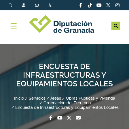
ENCUESTA DE
INFRAESTRUCTURAS Y
EQUIPAMIENTOS LOCALES
Inicio
Servicios
Áreas
Obras Públicas y Vivienda
Ordenación del Territorio
Encuesta de Infraestructuras y Equipamientos Locales