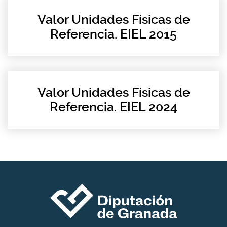
Valor Unidades Físicas de
Referencia. EIEL 2015
Valor Unidades Físicas de
Referencia. EIEL 2024