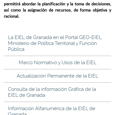
permitirá abordar la planificación y la toma de decisiones,
así como la asignación de recursos, de forma objetiva y
racional.
La EIEL de Granada en el Portal GEO-EIEL.
Ministerio de Política Territorial y Función
Pública
Marco Normativo y Usos de la EIEL
Actualización Permanente de la EIEL
Consulta de la información Gráfica de la
EIEL de Granada
Información Alfanumérica de la EIEL de
Granada