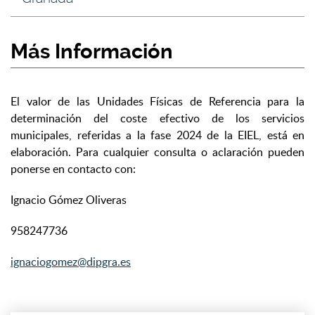
Más Información
El valor de las Unidades Físicas de Referencia para la
determinación del coste efectivo de los servicios
municipales, referidas a la fase 2024 de la EIEL, está en
elaboración. Para cualquier consulta o aclaración pueden
ponerse en contacto con:
Ignacio Gómez Oliveras
958247736
ignaciogomez@dipgra.es