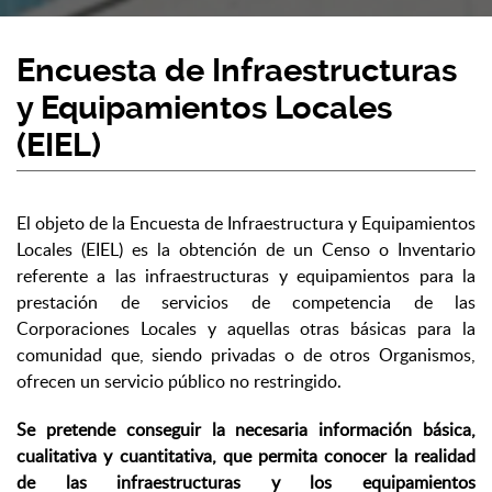
Encuesta de Infraestructuras
y Equipamientos Locales
(EIEL)
El objeto de la Encuesta de Infraestructura y Equipamientos
Locales (EIEL) es la obtención de un Censo o Inventario
referente a las infraestructuras y equipamientos para la
prestación de servicios de competencia de las
Corporaciones Locales y aquellas otras básicas para la
comunidad que, siendo privadas o de otros Organismos,
ofrecen un servicio público no restringido.
Se pretende conseguir la necesaria información básica,
cualitativa y cuantitativa, que permita conocer la realidad
de las infraestructuras y los equipamientos