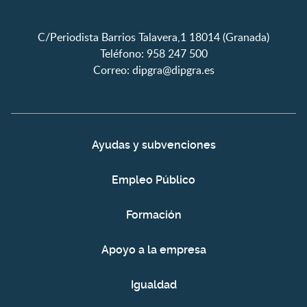
C/Periodista Barrios Talavera,1 18014 (Granada)
Teléfono: 958 247 500
Correo:
dipgra@dipgra.es
Ayudas y subvenciones
Empleo Público
Formación
Apoyo a la empresa
Igualdad