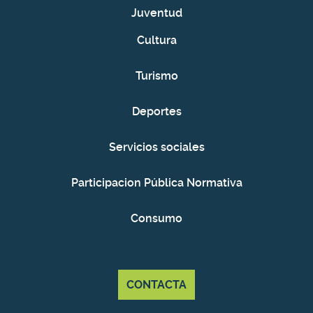
Juventud
Cultura
Turismo
Deportes
Servicios sociales
Participacion Pública Normativa
Consumo
CONTACTA