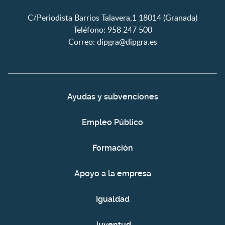
C/Periodista Barrios Talavera,1 18014 (Granada)
Teléfono: 958 247 500
Correo:
dipgra@dipgra.es
Ayudas y subvenciones
Empleo Público
Formación
Apoyo a la empresa
Igualdad
Juventud