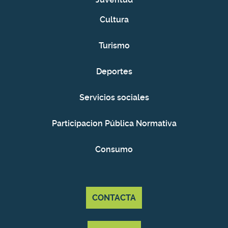
Cultura
Turismo
Deportes
Servicios sociales
Participacion Pública Normativa
Consumo
CONTACTA